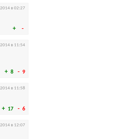
.2014 в 02:27
.2014 в 11:54
8
9
.2014 в 11:58
17
6
.2014 в 12:07