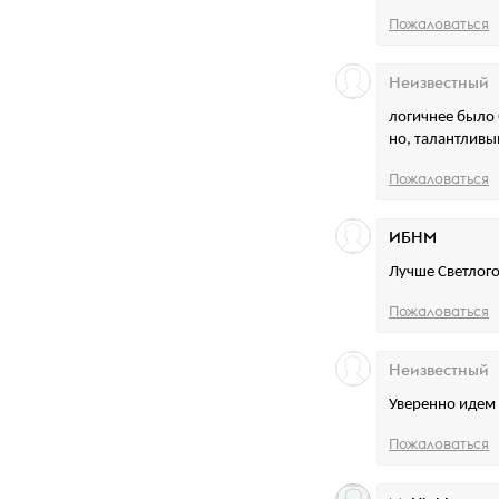
Пожаловаться
Неизвестный
логичнее было 
но, талантливы
Пожаловаться
ИБНМ
Лучше Светлого
Пожаловаться
Неизвестный
Уверенно идем 
Пожаловаться