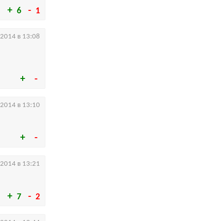
6
1
.2014 в 13:08
.2014 в 13:10
.2014 в 13:21
7
2