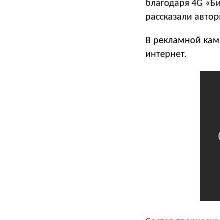
благодаря 4G «Би
рассказали автор
В рекламной кам
интернет.