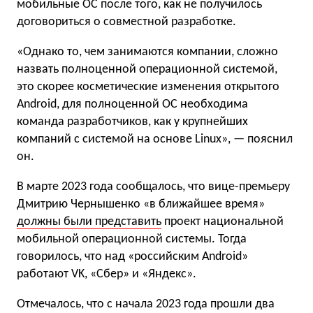
мобильные ОС после того, как не получилось
договориться о совместной разработке.
«Однако то, чем занимаются компании, сложно
назвать полноценной операционной системой,
это скорее косметические изменения открытого
Android, для полноценной ОС необходима
команда разработчиков, как у крупнейших
компаний с системой на основе Linux», — пояснил
он.
В марте 2023 года сообщалось, что вице-премьеру
Дмитрию Чернышенко «в ближайшее время»
должны были представить
проект национальной
мобильной операционной системы. Тогда
говорилось, что над «российским Android»
работают VK, «Сбер» и «Яндекс».
Отмечалось, что с начала 2023 года прошли два