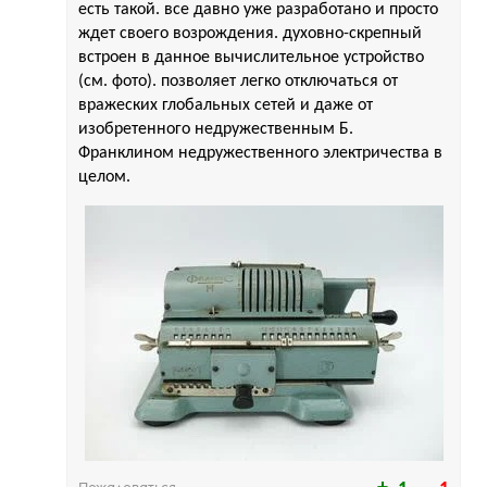
есть такой. все давно уже разработано и просто
ждет своего возрождения. духовно-скрепный
встроен в данное вычислительное устройство
(см. фото). позволяет легко отключаться от
вражеских глобальных сетей и даже от
изобретенного недружественным Б.
Франклином недружественного электричества в
целом.