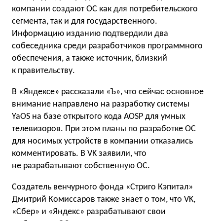
компании создают ОС как для потребительского
сегмента, так и для государственного.
Информацию изданию подтвердили два
собеседника среди разработчиков программного
обеспечения, а также источник, близкий
к правительству.
В «Яндексе» рассказали «Ъ», что сейчас основное
внимание направлено на разработку системы
YaOS на базе открытого кода AOSP для умных
телевизоров. При этом планы по разработке ОС
для носимых устройств в компании отказались
комментировать. В VK заявили, что
не разрабатывают собственную ОС.
Создатель венчурного фонда «Стриго Кэпитал»
Дмитрий Комиссаров также знает о том, что VK,
«Сбер» и «Яндекс» разрабатывают свои