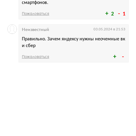
смартфонов.
Пожаловаться
2
1
Неизвестный
03.05.2024 в 21:53
Правильно. Зачем яндексу нужны неочемные вк
и сбер
Пожаловаться