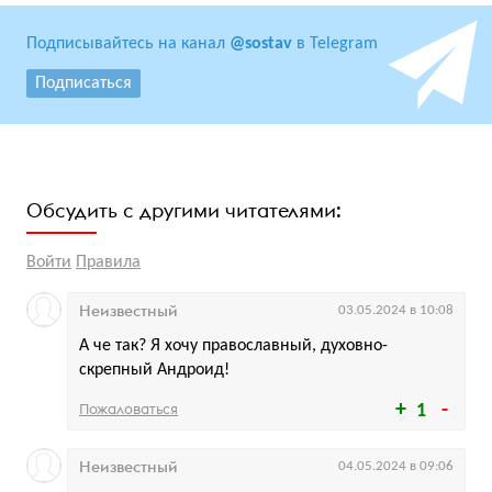
Подписывайтесь на канал
@sostav
в Telegram
Подписаться
Обсудить с другими читателями:
Войти
Правила
Неизвестный
03.05.2024 в 10:08
А че так? Я хочу православный, духовно-
скрепный Андроид!
Пожаловаться
1
Неизвестный
04.05.2024 в 09:06