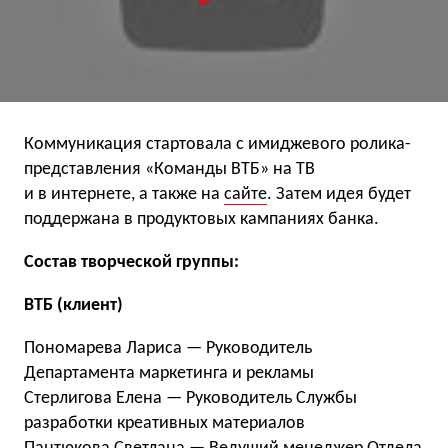
Коммуникация стартовала с имиджевого ролика-
представления «Команды ВТБ» на ТВ
и в интернете, а также на
сайте
. Затем идея будет
поддержана в продуктовых кампаниях банка.
Состав творческой группы:
ВТБ (клиент)
Пономарева Лариса — Руководитель
Департамента маркетинга и рекламы
Стерлигова Елена — Руководитель Службы
разработки креативных материалов