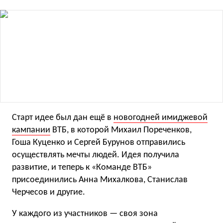
Старт идее был дан ещё в
новогодней имиджевой
кампании
ВТБ, в которой Михаил Пореченков,
Гоша Куценко и Сергей Бурунов отправились
осуществлять мечты людей. Идея получила
развитие, и теперь к «Команде ВТБ»
присоединились Анна Михалкова, Станислав
Черчесов и другие.
У каждого из участников — своя зона