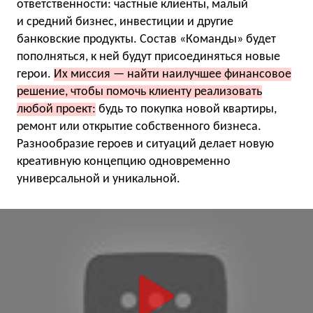
ответственности: частные клиенты, малый
и средний бизнес, инвестиции и другие
банковские продукты. Состав «Команды» будет
пополняться, к ней будут присоединяться новые
герои.
Их миссия — найти наилучшее финансовое
решение, чтобы помочь клиенту реализовать
любой проект:
будь то покупка новой квартиры,
ремонт или открытие собственного бизнеса.
Разнообразие героев и ситуаций делает новую
креативную концепцию одновременно
универсальной и уникальной.