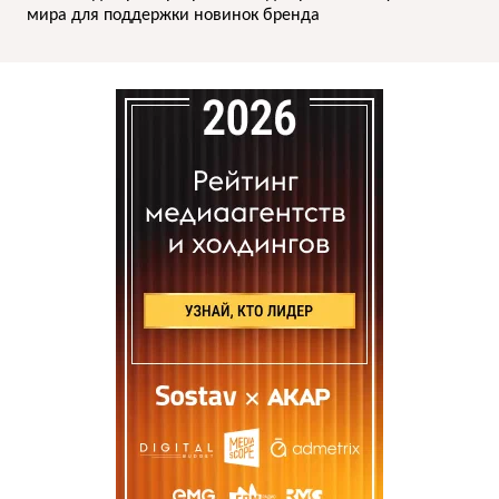
мира для поддержки новинок бренда