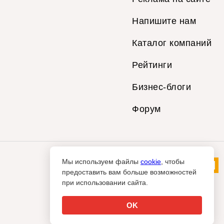
Напишите нам
Каталог компаний
Рейтинги
Бизнес-блоги
Форум
Мы используем файлы
cookie
, чтобы
предоставить вам больше возможностей
при использовании сайта.
OK