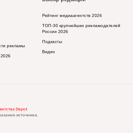
Рейтинг медиаагентств 2026
ТОП-30 крупнейших рекламодателей
России 2026
Подкасты
сти рекламы
Видео
 2026
ентства Depot
казании источника.