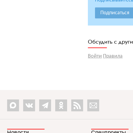
Подписывайтесь
Подписаться
Обсудить с друг
Войти
Правила
Новости
Спецпроекты