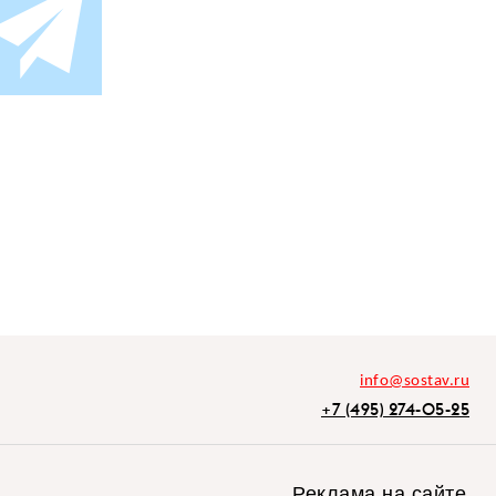
info@sostav.ru
+7 (495) 274-05-25
Реклама на сайте