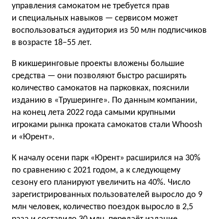
управления самокатом не требуется прав
и специальных навыков — сервисом может
воспользоваться аудитория из 50 млн подписчиков
в возрасте 18−55 лет.
В кикшеринговые проекты вложены большие
средства — они позволяют быстро расширять
количество самокатов на парковках, пояснили
изданию в «Трушеринге». По данным компании,
на конец лета 2022 года самыми крупными
игроками рынка проката самокатов стали Whoosh
и «Юрент».
К началу осени парк «Юрент» расширился на 30%
по сравнению с 2021 годом, а к следующему
сезону его планируют увеличить на 40%. Число
зарегистрированных пользователей выросло до 9
млн человек, количество поездок выросло в 2,5