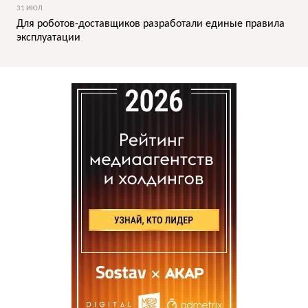
31 ИЮЛ
Для роботов-доставщиков разработали единые правила
эксплуатации