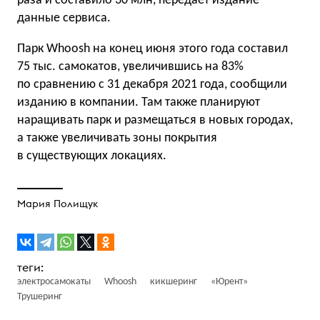
раза и составило 30 млн, передаёт издание
данные сервиса.
Парк Whoosh на конец июня этого года составил
75 тыс. самокатов, увеличившись на 83%
по сравнению с 31 декабря 2021 года, сообщили
изданию в компании. Там также планируют
наращивать парк и размещаться в новых городах,
а также увеличивать зоны покрытия
в существующих локациях.
Мария Полищук
электросамокаты
Whoosh
кикшеринг
«Юрент»
Трушеринг