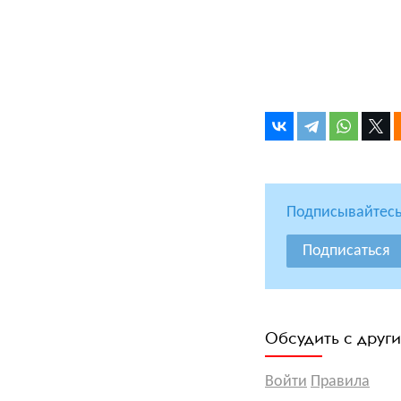
Подписывайтесь
Подписаться
Обсудить с друг
Войти
Правила