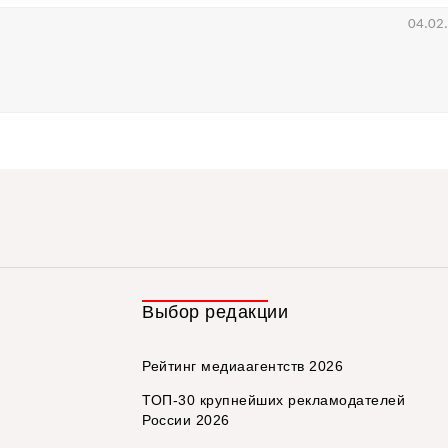
04.02
Выбор редакции
Рейтинг медиаагентств 2026
ТОП-30 крупнейших рекламодателей
России 2026