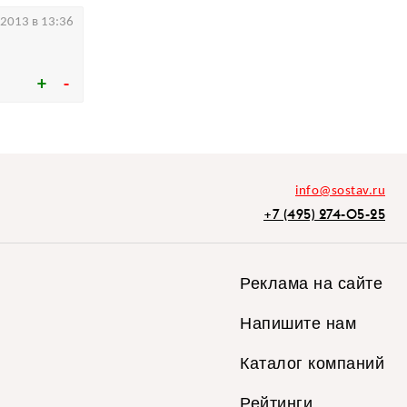
.2013 в 13:36
info@sostav.ru
+7 (495) 274-05-25
Реклама на сайте
Напишите нам
Каталог компаний
Рейтинги