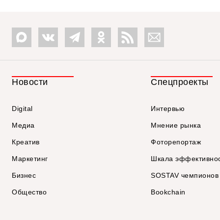
Новости
Спецпроекты
Digital
Интервью
Медиа
Мнение рынка
Креатив
Фоторепортаж
Маркетинг
Шкала эффективно
Бизнес
SOSTAV чемпионов
Общество
Bookchain