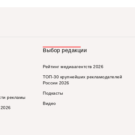
Выбор редакции
Рейтинг медиаагентств 2026
ТОП-30 крупнейших рекламодателей
России 2026
Подкасты
сти рекламы
Видео
 2026