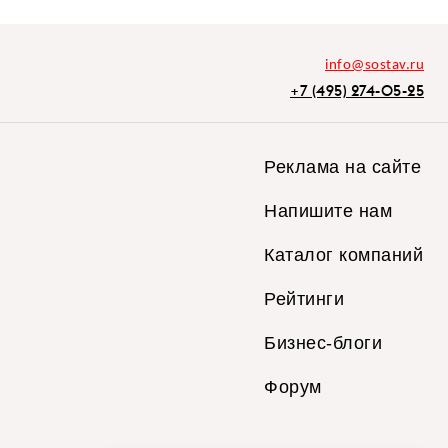
info@sostav.ru
+7 (495) 274-05-25
Реклама на сайте
Напишите нам
Каталог компаний
Рейтинги
Бизнес-блоги
Форум