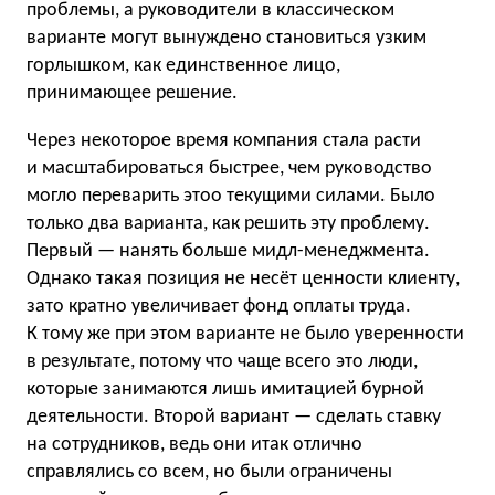
проблемы, а руководители в классическом
варианте могут вынуждено становиться узким
горлышком, как единственное лицо,
принимающее решение.
Через некоторое время компания стала расти
и масштабироваться быстрее, чем руководство
могло переварить этоо текущими силами. Было
только два варианта, как решить эту проблему.
Первый — нанять больше мидл-менеджмента.
Однако такая позиция не несёт ценности клиенту,
зато кратно увеличивает фонд оплаты труда.
К тому же при этом варианте не было уверенности
в результате, потому что чаще всего это люди,
которые занимаются лишь имитацией бурной
деятельности. Второй вариант — сделать ставку
на сотрудников, ведь они итак отлично
справлялись со всем, но были ограничены