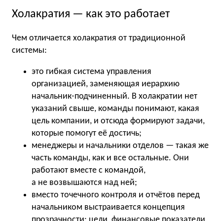
Холакратия — как это работает
Чем отличается холакратия от традиционной
системы:
это гибкая система управления
организацией, заменяющая иерархию
начальник-подчиненный. В холакратии нет
указаний свыше, команды понимают, какая
цель компании, и отсюда формируют задачи,
которые помогут её достичь;
менеджеры и начальники отделов — такая же
часть команды, как и все остальные. Они
работают вместе с командой,
а не возвышаются над ней;
вместо точечного контроля и отчётов перед
начальником выстраивается концепция
прозрачности: цели, финансовые показатели,