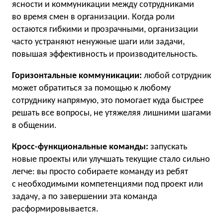
ясности и коммуникации между сотрудниками
во время смен в организации. Когда роли
остаются гибкими и прозрачными, организации
часто устраняют ненужные шаги или задачи,
повышая эффективность и производительность.
Горизонтальные коммуникации:
любой сотрудник
может обратиться за помощью к любому
сотруднику напрямую, это помогает куда быстрее
решать все вопросы, не утяжеляя лишними шагами
в общении.
Кросс-функциональные команды:
запускать
новые проекты или улучшать текущие стало сильно
легче: вы просто собираете команду из ребят
с необходимыми компетенциями под проект или
задачу, а по завершении эта команда
расформировывается.