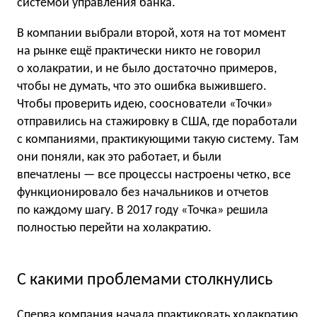
системой управления банка.
В компании выбрали второй, хотя на тот момент
на рынке ещё практически никто не говорил
о холакратии, и не было достаточно примеров,
чтобы не думать, что это ошибка выжившего.
Чтобы проверить идею, сооснователи «Точки»
отправились на стажировку в США, где поработали
с компаниями, практикующими такую систему. Там
они поняли, как это работает, и были
впечатлены — все процессы настроены четко, все
функционировало без начальников и отчетов
по каждому шагу. В 2017 году «Точка» решила
полностью перейти на холакратию.
С какими проблемами столкнулись
Сперва компания начала практиковать холакратию