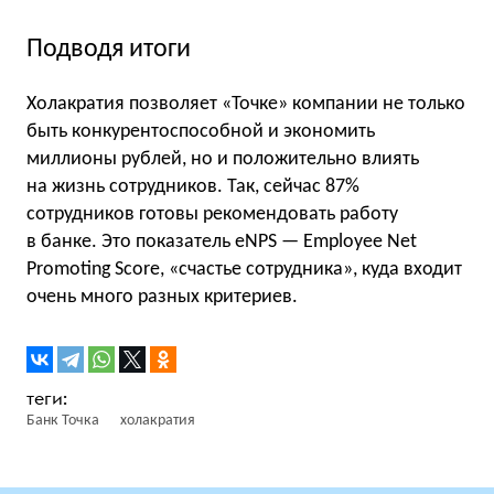
Подводя итоги
Холакратия позволяет «Точке» компании не только
быть конкурентоспособной и экономить
миллионы рублей, но и положительно влиять
на жизнь сотрудников. Так, сейчас 87%
сотрудников готовы рекомендовать работу
в банке. Это показатель eNPS — Employee Net
Promoting Score, «счастье сотрудника», куда входит
очень много разных критериев.
Банк Точка
холакратия