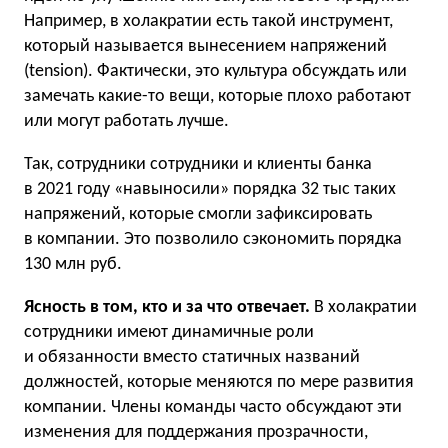
Например, в холакратии есть такой инструмент,
который называется вынесением напряжений
(tension). Фактически, это культура обсуждать или
замечать какие-то вещи, которые плохо работают
или могут работать лучше.
Так, сотрудники сотрудники и клиенты банка
в 2021 году «навыносили» порядка 32 тыс таких
напряжений, которые смогли зафиксировать
в компании. Это позволило сэкономить порядка
130 млн руб.
Ясность в том, кто и за что отвечает.
В холакратии
сотрудники имеют динамичные роли
и обязанности вместо статичных названий
должностей, которые меняются по мере развития
компании. Члены команды часто обсуждают эти
изменения для поддержания прозрачности,