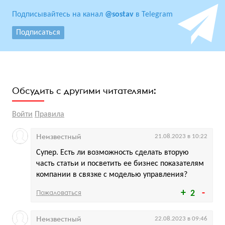
Подписывайтесь на канал
@sostav
в Telegram
Подписаться
Обсудить с другими читателями:
Войти
Правила
Неизвестный
21.08.2023 в 10:22
Супер. Есть ли возможность сделать вторую
часть статьи и посветить ее бизнес показателям
компании в связке с моделью управления?
Пожаловаться
2
Неизвестный
22.08.2023 в 09:46