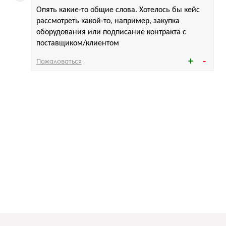
Опять какие-то общие слова. Хотелось бы кейс
рассмотреть какой-то, например, закупка
оборудования или подписание контракта с
поставщиком/клиентом
Пожаловаться