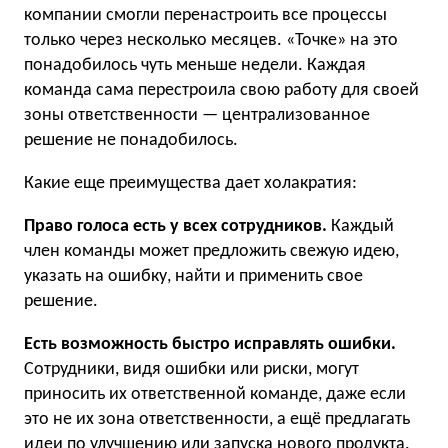
компании смогли перенастроить все процессы
только через несколько месяцев. «Точке» на это
понадобилось чуть меньше недели. Каждая
команда сама перестроила свою работу для своей
зоны ответственности — централизованное
решение не понадобилось.
Какие еще преимущества дает холакратия:
Право голоса есть у всех сотрудников.
Каждый
член команды может предложить свежую идею,
указать на ошибку, найти и применить свое
решение.
Есть возможность быстро исправлять ошибки.
Сотрудники, видя ошибки или риски, могут
приносить их ответственной команде, даже если
это не их зона ответственности, а ещё предлагать
идеи по улучшению или запуска нового продукта.