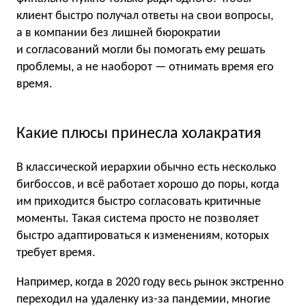
клиент быстро получал ответы на свои вопросы,
а в компании без лишней бюрократии
и согласований могли бы помогать ему решать
проблемы, а не наоборот — отнимать время его
время.
Какие плюсы принесла холакратия
В классической иерархии обычно есть несколько
бигбоссов, и всё работает хорошо до поры, когда
им приходится быстро согласовать критичные
моменты. Такая система просто не позволяет
быстро адаптироваться к изменениям, которых
требует время.
Например, когда в 2020 году весь рынок экстренно
переходил на удаленку из-за пандемии, многие