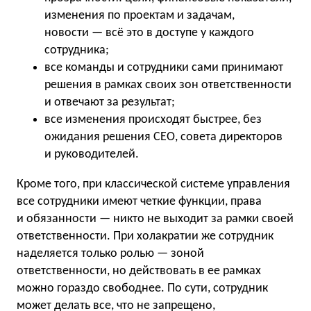
изменения по проектам и задачам,
новости — всё это в доступе у каждого
сотрудника;
все команды и сотрудники сами принимают
решения в рамках своих зон ответственности
и отвечают за результат;
все изменения происходят быстрее, без
ожидания решения СЕО, совета директоров
и руководителей.
Кроме того, при классической системе управления
все сотрудники имеют четкие функции, права
и обязанности — никто не выходит за рамки своей
ответственности. При холакратии же сотрудник
наделяется только ролью — зоной
ответственности, но действовать в ее рамках
можно гораздо свободнее. По сути, сотрудник
может делать все, что не запрещено,