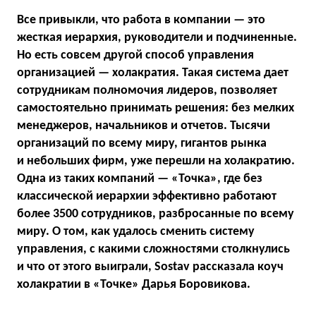
Все привыкли, что работа в компании — это
жесткая иерархия, руководители и подчиненные.
Но есть совсем другой способ управления
организацией — холакратия. Такая система дает
сотрудникам полномочия лидеров, позволяет
самостоятельно принимать решения: без мелких
менеджеров, начальников и отчетов. Тысячи
организаций по всему миру, гигантов рынка
и небольших фирм, уже перешли на холакратию.
Одна из таких компаний — «Точка», где без
классической иерархии эффективно работают
более 3500 сотрудников, разбросанные по всему
миру. О том, как удалось сменить систему
управления, с какими сложностями столкнулись
и что от этого выиграли, Sostav рассказала коуч
холакратии в «Точке» Дарья Боровикова.