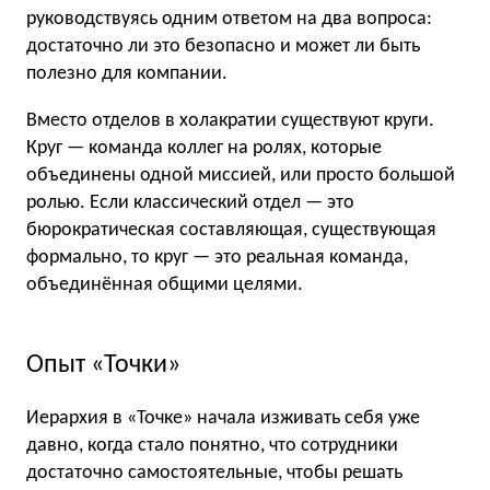
руководствуясь одним ответом на два вопроса:
достаточно ли это безопасно и может ли быть
полезно для компании.
Вместо отделов в холакратии существуют круги.
Круг — команда коллег на ролях, которые
объединены одной миссией, или просто большой
ролью. Если классический отдел — это
бюрократическая составляющая, существующая
формально, то круг — это реальная команда,
объединённая общими целями.
Опыт «Точки»
Иерархия в «Точке» начала изживать себя уже
давно, когда стало понятно, что сотрудники
достаточно самостоятельные, чтобы решать