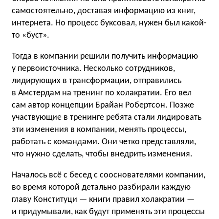
самостоятельно, доставая информацию из книг,
интернета. Но процесс буксовал, нужен был какой-
то «буст».
Тогда в компании решили получить информацию
у первоисточника. Несколько сотрудников,
лидирующих в трансформации, отправились
в Амстердам на тренинг по холакратии. Его вел
сам автор концепции Брайан Робертсон. Позже
участвующие в тренинге ребята стали лидировать
эти изменения в компании, менять процессы,
работать с командами. Они четко представляли,
что нужно сделать, чтобы внедрить изменения.
Началось всё с бесед с сооснователями компании,
во время которой детально разбирали каждую
главу Конституци — книги правил холакратии —
и придумывали, как будут применять эти процессы