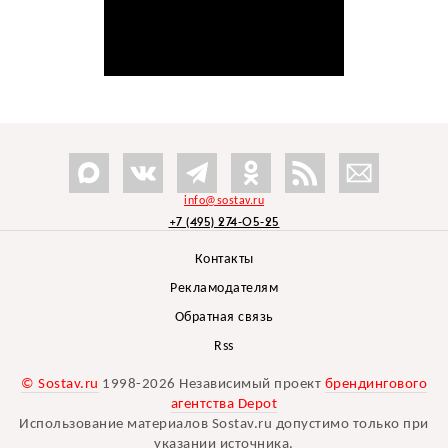
info@sostav.ru
+7 (495) 274-05-25
Контакты
Рекламодателям
Обратная связь
Rss
© Sostav.ru
1998-2026 Независимый проект
брендингового
агентства Depot
Использование материалов Sostav.ru допустимо только при
указании источника.