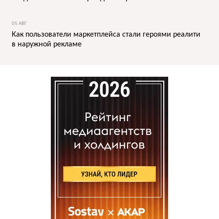
05 АВГ
Как пользователи маркетплейса стали героями реалити
в наружной рекламе