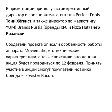
В презентации принял участие креативный
директор и сооснователь агентства Perfect Fools
Тони Хёгвист
, а также директор по маркетингу
YUM! Brands Russia (бренды KFC и Pizza Hut)
Петр
Розански
.
Создатели проекта описали особенности работы
аппарата Moviematic, его технические
характеристики, а также пояснили, что данная
акция будет проводиться по 12 февраля. Принять
участие в акции смогут покупатели новинки
бренда – i-Twister Bacon.