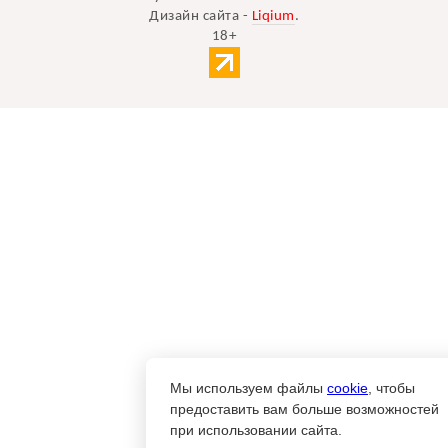
Дизайн сайта -
Liqium
.
18+
Мы используем файлы
cookie
, чтобы
предоставить вам больше возможностей
при использовании сайта.