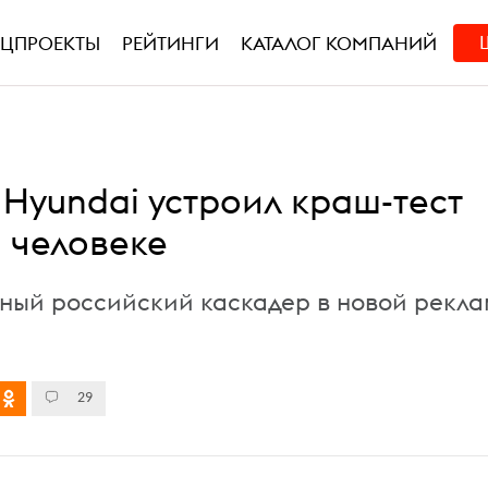
ЕЦПРОЕКТЫ
РЕЙТИНГИ
КАТАЛОГ КОМПАНИЙ
 Hyundai устроил краш-тест
 человеке
ный российский каскадер в новой рекл
29