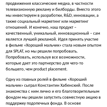
продвижения классические медиа, в частности
телевизионную рекламу и билборды. Вместо этого
мы инвестируем в разработки, R&D, инновации, а
также социальный маркетинг или маркетинг
отношений. И конечно, наш продукт –
качественный, уникальный, инновационный – сам
является лучшей рекламой. Идея принять участие
в фильме «Хороший мальчик» стала новым опытом
для SPLAT, но мы решили попробовать.
Попробовать, используя все возможности,
которые дает это партнерство для чего-то
большего, чем product placement.
Одну из главных ролей в фильме «Хороший
мальчик» сыграл Константин Хабенский. После
знакомства с ним лично и его благотворительным
фондом мы решили запустить совместную акцию в
поддержку подопечных фонда. В основе