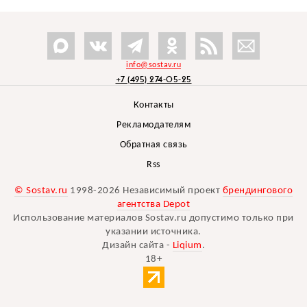
info@sostav.ru
+7 (495) 274-05-25
Контакты
Рекламодателям
Обратная связь
Rss
© Sostav.ru
1998-2026 Независимый проект
брендингового
агентства Depot
Использование материалов Sostav.ru допустимо только при
указании источника.
Дизайн сайта -
Liqium
.
18+