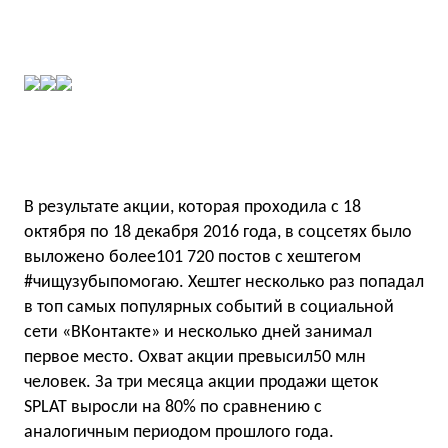
В результате акции, которая проходила с 18
октября по 18 декабря 2016 года, в соцсетях было
выложено более101 720 постов с хештегом
#чищузубыпомогаю. Хештег несколько раз попадал
в топ самых популярных событий в социальной
сети «ВКонтакте» и несколько дней занимал
первое место. Охват акции превысил50 млн
человек. За три месяца акции продажи щеток
SPLAT выросли на 80% по сравнению с
аналогичным периодом прошлого года.