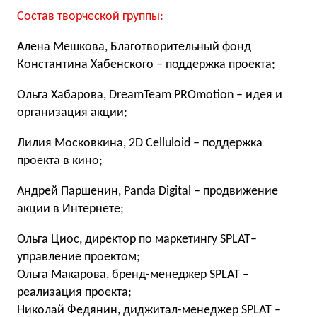
Состав творческой группы:
Алена Мешкова, Благотворительный фонд
Константина Хабенского – поддержка проекта;
Ольга Хабарова, DreamTeam PROmotion – идея и
организация акции;
Лилия Московкина, 2D Celluloid – поддержка
проекта в кино;
Андрей Паршенин, Panda Digital – продвижение
акции в Интернете;
Ольга Циос, директор по маркетингу SPLAT–
управление проектом;
Ольга Макарова, бренд-менеджер SPLAT –
реализация проекта;
Николай Федянин, диджитал-менеджер SPLAT –