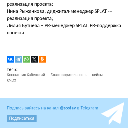
реализация проекта;
Нина Рыженкова, диджитал-менеджер SPLAT -–
реализация проекта;
Лилия Бутнева – PR-менеджер SPLAT, PR-поддержка
проекта.
Константин Хабенский
Благотворительность
кейсы
SPLAT
Подписывайтесь на канал
@sostav
в Telegram
Подписаться