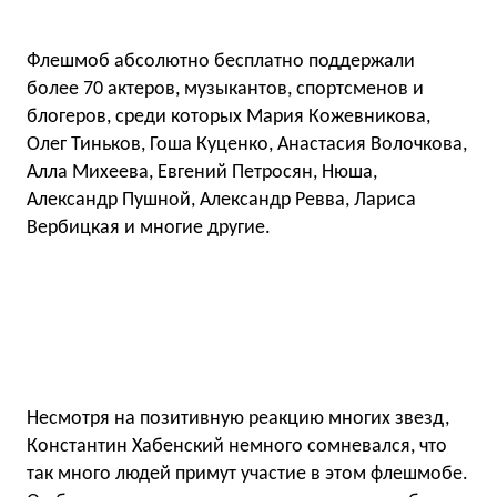
Флешмоб абсолютно бесплатно поддержали
более 70 актеров, музыкантов, спортсменов и
блогеров, среди которых Мария Кожевникова,
Олег Тиньков, Гоша Куценко, Анастасия Волочкова,
Алла Михеева, Евгений Петросян, Нюша,
Александр Пушной, Александр Ревва, Лариса
Вербицкая и многие другие.
Несмотря на позитивную реакцию многих звезд,
Константин Хабенский немного сомневался, что
так много людей примут участие в этом флешмобе.