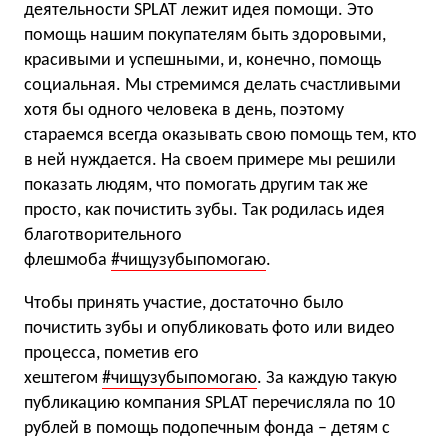
деятельности SPLAT лежит идея помощи. Это
помощь нашим покупателям быть здоровыми,
красивыми и успешными, и, конечно, помощь
социальная. Мы стремимся делать счастливыми
хотя бы одного человека в день, поэтому
стараемся всегда оказывать свою помощь тем, кто
в ней нуждается. На своем примере мы решили
показать людям, что помогать другим так же
просто, как почистить зубы. Так родилась идея
благотворительного
флешмоба
#чищузубыпомогаю
.
Чтобы принять участие, достаточно было
почистить зубы и опубликовать фото или видео
процесса, пометив его
хештегом
#чищузубыпомогаю
. За каждую такую
публикацию компания SPLAT перечисляла по 10
рублей в помощь подопечным фонда – детям с