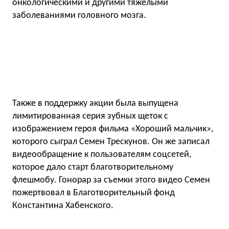
онкологическими и другими тяжелыми
заболеваниями головного мозга.
Также в поддержку акции была выпущена
лимитированная серия зубных щеток с
изображением героя фильма «Хороший мальчик»,
которого сыграл Семен Трескунов. Он же записал
видеообращение к пользователям соцсетей,
которое дало старт благотворительному
флешмобу. Гонорар за съемки этого видео Семен
пожертвовал в Благотворительный фонд
Константина Хабенского.