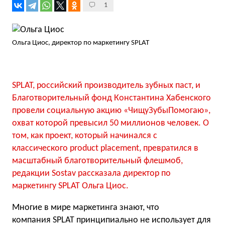
1
Ольга Циос, директор по маркетингу SPLAT
SPLAT, российский производитель зубных паст, и
Благотворительный фонд Константина Хабенского
провели социальную акцию «ЧищуЗубыПомогаю»,
охват которой превысил 50 миллионов человек. О
том, как проект, который начинался с
классического product placement, превратился в
масштабный благотворительный флешмоб,
редакции Sostav рассказала директор по
маркетингу SPLAT Ольга Циос.
Многие в мире маркетинга знают, что
компания SPLAT принципиально не использует для