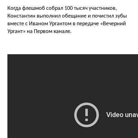
Когда флешмоб собрал 100 тысяч участников,
Константин выполнил обещание и почистил зубы
вместе с Иваном Ургантом в передаче «Вечерний
Ургант» на Первом канале.