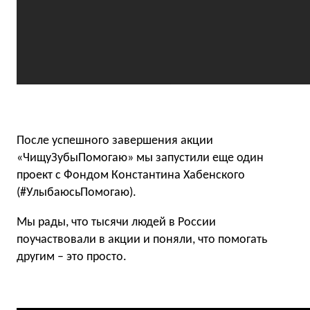
После успешного завершения акции
«ЧищуЗубыПомогаю» мы запустили еще один
проект с Фондом Константина Хабенского
(#УлыбаюсьПомогаю).
Мы рады, что тысячи людей в России
поучаствовали в акции и поняли, что помогать
другим – это просто.