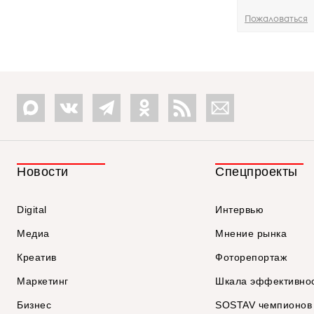
Пожаловаться
Новости
Спецпроекты
Digital
Интервью
Медиа
Мнение рынка
Креатив
Фоторепортаж
Маркетинг
Шкала эффективно
Бизнес
SOSTAV чемпионов