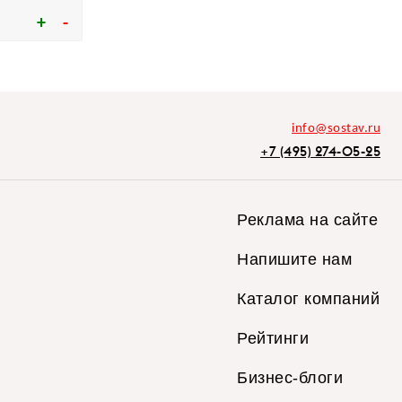
info@sostav.ru
+7 (495) 274-05-25
Реклама на сайте
Напишите нам
Каталог компаний
Рейтинги
Бизнес-блоги