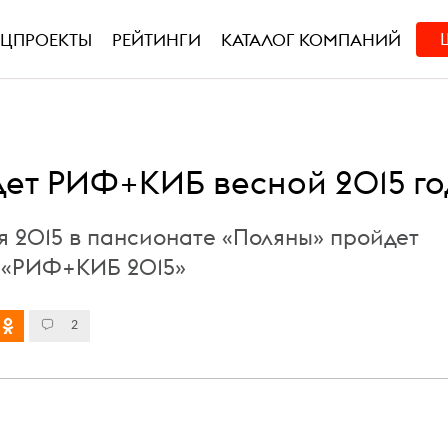
ЕЦПРОЕКТЫ
РЕЙТИНГИ
КАТАЛОГ КОМПАНИЙ
дет РИФ+КИБ весной 2015 го
я 2015 в пансионате «Поляны» пройдет
 «РИФ+КИБ 2015»
2