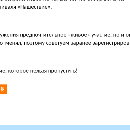
тиваля «Нашествие».
ужения предпочтительное «живое» участие, но и о
 отменял, поэтому советуем заранее зарегистриров
е, которое нельзя пропустить!