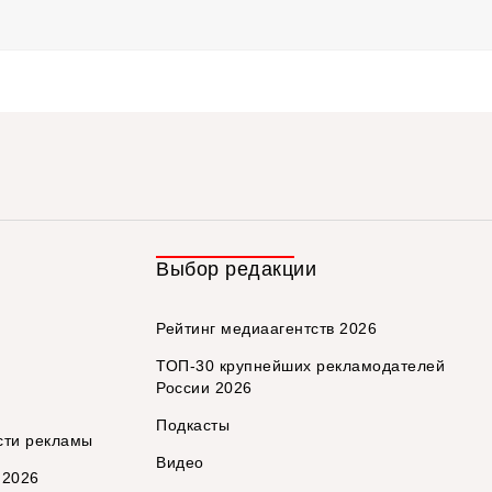
Выбор редакции
Рейтинг медиаагентств 2026
ТОП-30 крупнейших рекламодателей
России 2026
Подкасты
сти рекламы
Видео
 2026