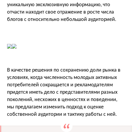
уникальную эксклюзивную информацию, что
отчасти находит свое отражение в росте числа
блогов с относительно небольшой аудиторией.
В качестве решения по сохранению доли рынка в
условиях, когда численность молодых активных
потребителей сокращается и рекламодателям
придется иметь дело с представителями разных
поколений, несхожих в ценностях и поведении,
мы предлагаем изменить подход к оценке
собственной аудитории и тактику работы с ней.