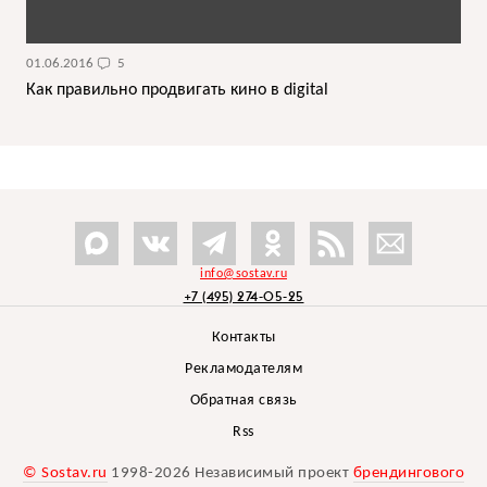
01.06.2016
5
Как правильно продвигать кино в digital
info@sostav.ru
+7 (495) 274-05-25
Контакты
Рекламодателям
Обратная связь
Rss
© Sostav.ru
1998-2026 Независимый проект
брендингового