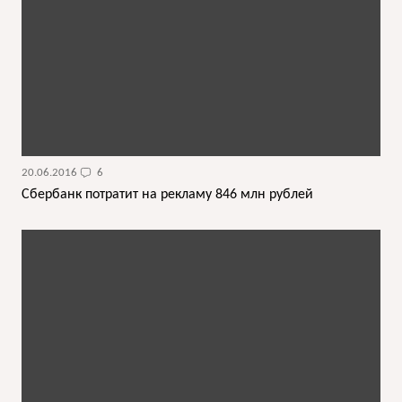
20.06.2016
6
Сбербанк потратит на рекламу 846 млн рублей