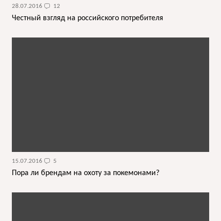
28.07.2016
12
Честный взгляд на российского потребителя
15.07.2016
5
Пора ли брендам на охоту за покемонами?