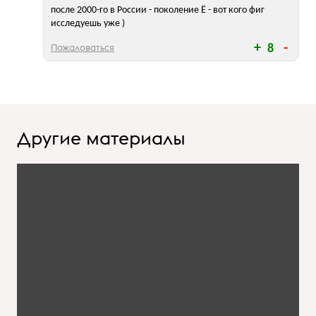
после 2000-го в России - поколение Ё - вот кого фиг
исследуешь уже )
Пожаловаться
8
Другие материалы