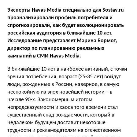
Эксперты Havas Media специально для Sostav.ru
проанализировали профиль потребителя и
спрогнозировали, как будет эволюционировать
российская аудитория в ближайшие 10 лет.
Исследование представляет Марина Бормот,
директор по планированию рекламных
кампаний в СМИ Havas Media.
В ближайшие 10 лет в наиболее активный, с точки
зрения потребления, возраст (25-35 лет) войдут
люди, рожденные в России, наверное, в самую
неспокойную из эпох новейшей истории – в
начале 90-х. Закономерным итогом
непредсказуемости и хаоса того времени стал
существенный спад рождаемости, который в
недалеком будущем доставит некоторые
трудности и рекламодателям на отечественном