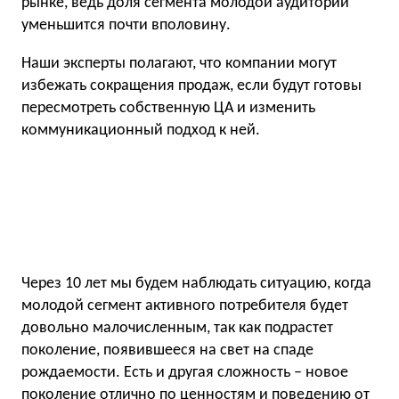
рынке, ведь доля сегмента молодой аудитории
уменьшится почти вполовину.
Наши эксперты полагают, что компании могут
избежать сокращения продаж, если будут готовы
пересмотреть собственную ЦА и изменить
коммуникационный подход к ней.
Через 10 лет мы будем наблюдать ситуацию, когда
молодой сегмент активного потребителя будет
довольно малочисленным, так как подрастет
поколение, появившееся на свет на спаде
рождаемости. Есть и другая сложность – новое
поколение отлично по ценностям и поведению от