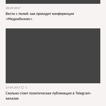
28.09.2017
Вести с полей: как проходит конференция
«Медиабизнес»
27.09.2017
1
Сколько стоит политическая публикация в Telegram-
каналах