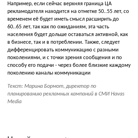
Например, если сейчас верхняя граница ЦА
рекламодателя находится на отметке 50..55 лет, со
временем её будет иметь смысл расширить до
60..65 лет, так как по ожиданиям, эта часть
населения будет дольше оставаться активной, как
в бизнесе, так и в потреблении. Также, следует
дифференцировать коммуникацию с разными
поколениями, и с точки зрения сообщения и по
способу его подачи - через более близкие каждому
поколению каналы коммуникации
Текст: Марина Бормот, директор по
планированию рекламных кампаний в СМИ Havas
Media