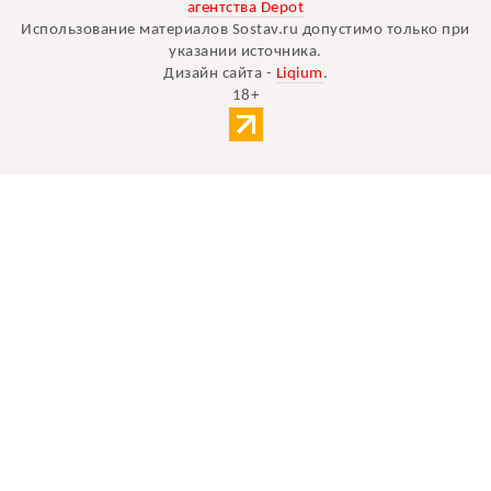
агентства Depot
Использование материалов Sostav.ru допустимо только при
указании источника.
Дизайн сайта -
Liqium
.
18+