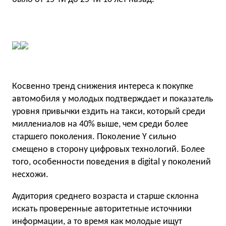
Косвенно тренд снижения интереса к покупке
автомобиля у молодых подтверждает и показатель
уровня привычки ездить на такси, который среди
миллениалов на 40% выше, чем среди более
старшего поколения. Поколение Y сильно
смещено в сторону цифровых технологий. Более
того, особенности поведения в digital у поколений
несхожи.
Аудитория среднего возраста и старше склонна
искать проверенные авторитетные источники
информации, а то время как молодые ищут