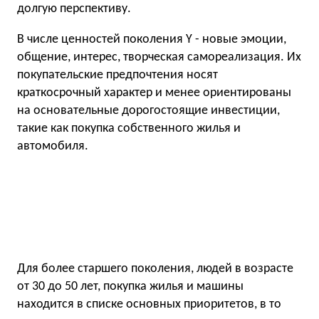
долгую перспективу.
В числе ценностей поколения Y - новые эмоции,
общение, интерес, творческая самореализация. Их
покупательские предпочтения носят
краткосрочный характер и менее ориентированы
на основательные дорогостоящие инвестиции,
такие как покупка собственного жилья и
автомобиля.
Для более старшего поколения, людей в возрасте
от 30 до 50 лет, покупка жилья и машины
находится в списке основных приоритетов, в то