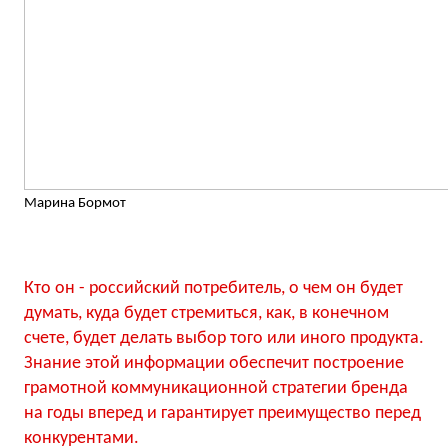
Марина Бормот
Кто он - российский потребитель, о чем он будет
думать, куда будет стремиться, как, в конечном
счете, будет делать выбор того или иного продукта.
Знание этой информации обеспечит построение
грамотной коммуникационной стратегии бренда
на годы вперед и гарантирует преимущество перед
конкурентами.