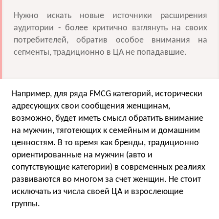
Нужно искать новые источники расширения
аудитории - более критично взглянуть на своих
потребителей, обратив особое внимания на
сегменты, традиционно в ЦА не попадавшие.
Например, для ряда FMCG категорий, исторически
адресующих свои сообщения женщинам,
возможно, будет иметь смысл обратить внимание
на мужчин, тяготеющих к семейным и домашним
ценностям. В то время как бренды, традиционно
ориентированные на мужчин (авто и
сопутствующие категории) в современных реалиях
развиваются во многом за счет женщин. Не стоит
исключать из числа своей ЦА и взрослеющие
группы.