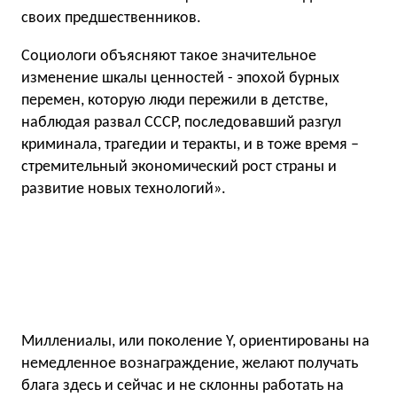
своих предшественников.
Социологи объясняют такое значительное
изменение шкалы ценностей - эпохой бурных
перемен, которую люди пережили в детстве,
наблюдая развал СССР, последовавший разгул
криминала, трагедии и теракты, и в тоже время –
стремительный экономический рост страны и
развитие новых технологий».
Миллениалы, или поколение Y, ориентированы на
немедленное вознаграждение, желают получать
блага здесь и сейчас и не склонны работать на