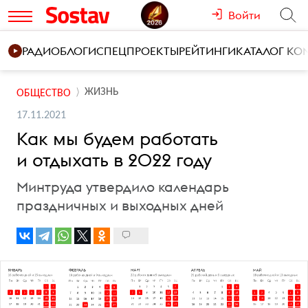
Войти
РАДИО
БЛОГИ
СПЕЦПРОЕКТЫ
РЕЙТИНГИ
КАТАЛОГ К
ЖИЗНЬ
ОБЩЕСТВО
17.11.2021
Как мы будем работать
и отдыхать в 2022 году
Минтруда утвердило календарь
праздничных и выходных дней