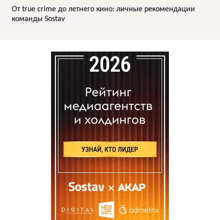
От true crime до летнего кино: личные рекомендации
команды Sostav