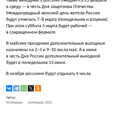
Также выходные у россиян ожидаются 23 февраля
в среду — в честь Дня защитника Отечества.
Международный женский день жители России
будут отмечать 7−8 марта (понедельник и вторник).
При этом суббота 5 марта будет рабочей —
в сокращенном формате.
В майские праздники дополнительные выходные
назначены на 2−3 и 9−10 числа мая. А в июне
в честь Дня России дополнительный выходной
будет в понедельник 13 июня.
В ноябре россияне будут отдыхать 4 числа.
Календарь
календарь 2022