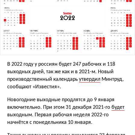
В 2022 году у россиян будет 247 рабочих и 118
выходных дней, так же как и в 2021-м. Новый
производственный календарь
утвердил
Минтруд,
сообщают «Известия».
Новогодние выходные продлятся до 9 января
включительно. При этом 31 декабря 2021-го
будет
выходным. Первая рабочая неделя 2022-го
начнётся с понедельника 10 января.