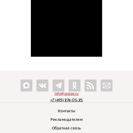
info@sostav.ru
+7 (495) 274-05-25
Контакты
Рекламодателям
Обратная связь