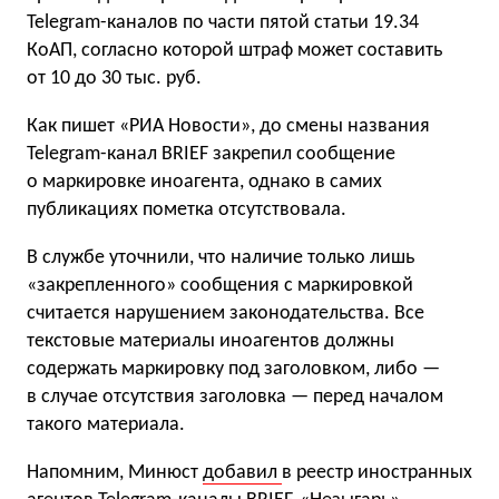
Telegram-каналов по части пятой статьи 19.34
КоАП, согласно которой штраф может составить
от 10 до 30 тыс. руб.
Как пишет «РИА Новости», до смены названия
Telegram-канал BRIEF закрепил сообщение
о маркировке иноагента, однако в самих
публикациях пометка отсутствовала.
В службе уточнили, что наличие только лишь
«закрепленного» сообщения с маркировкой
считается нарушением законодательства. Все
текстовые материалы иноагентов должны
содержать маркировку под заголовком, либо —
в случае отсутствия заголовка — перед началом
такого материала.
Напомним, Минюст
добавил
в реестр иностранных