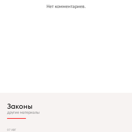
Нет комментариев.
Законы
другие материалы
07 АВГ