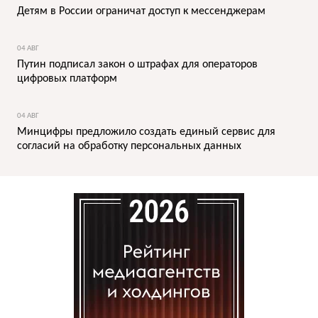
Детям в России ограничат доступ к мессенджерам
04 АВГ
Путин подписал закон о штрафах для операторов
цифровых платформ
04 АВГ
Минцифры предложило создать единый сервис для
согласий на обработку персональных данных