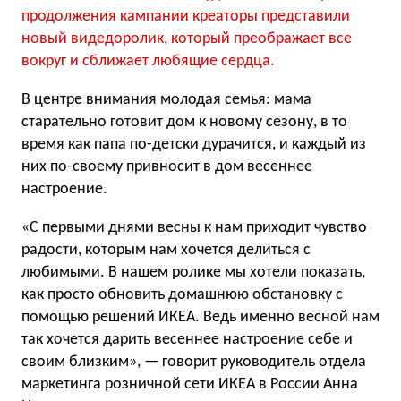
продолжения кампании креаторы представили
новый видедоролик, который преображает все
вокруг и сближает любящие сердца.
В центре внимания молодая семья: мама
старательно готовит дом к новому сезону, в то
время как папа по-детски дурачится, и каждый из
них по-своему привносит в дом весеннее
настроение.
«С первыми днями весны к нам приходит чувство
радости, которым нам хочется делиться с
любимыми. В нашем ролике мы хотели показать,
как просто обновить домашнюю обстановку с
помощью решений ИКЕА. Ведь именно весной нам
так хочется дарить весеннее настроение себе и
своим близким», — говорит руководитель отдела
маркетинга розничной сети ИКЕА в России Анна