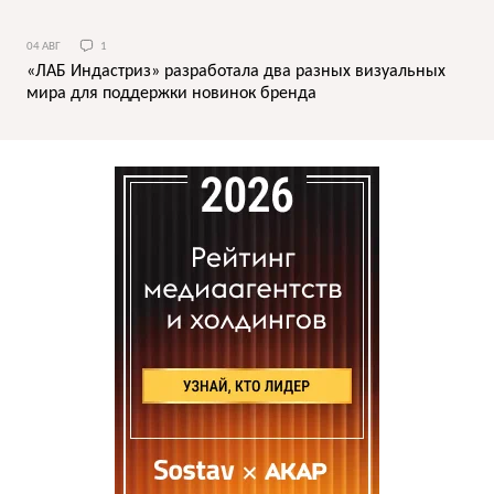
04 АВГ
1
«ЛАБ Индастриз» разработала два разных визуальных
мира для поддержки новинок бренда