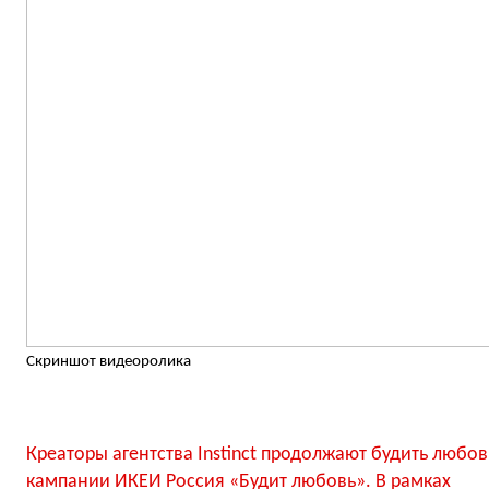
Скриншот видеоролика
Креаторы агентства Instinct продолжают будить люб
кампании ИКЕИ Россия «Будит любовь». В рамках