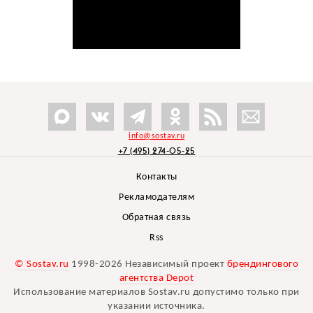
info@sostav.ru
+7 (495) 274-05-25
Контакты
Рекламодателям
Обратная связь
Rss
© Sostav.ru
1998-2026 Независимый проект
брендингового
агентства Depot
Использование материалов Sostav.ru допустимо только при
указании источника.