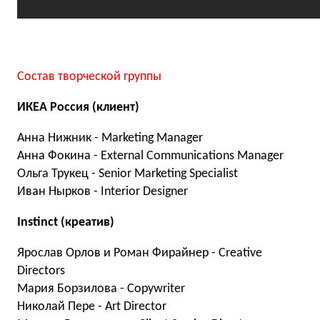
Состав творческой группы
ИКЕА Россия (клиент)
Анна Нижник - Marketing Manager
Анна Фокина - External Communications Manager
Ольга Трукец - Senior Marketing Specialist
Иван Нырков - Interior Designer
Instinct (креатив)
Ярослав Орлов и Роман Фирайнер - Creative
Directors
Мария Борзилова - Copywriter
Николай Пере - Art Director