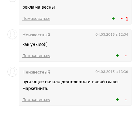
реклама весны
Пожаловаться
1
Неизвестный
04.03.2015 в 12:34
как уныло((
Пожаловаться
Неизвестный
04.03.2015 в 13:36
пугающее начало деятельности новой главы
маркетинга.
Пожаловаться