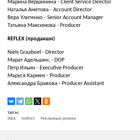
Марина Вершинина - Client Service Director
Наталья Аметова - Account Director
Вера Улитенко - Senior Account Manager
Татьяна Максимова - Producer
REFLEX (продакшн)
Niels Graaboel - Director
Марат Адельшин, - DOP
Петр Ильин - Executive Producer
Маруся Кармен - Producer
Александра Бравова - Producer Assistant
IKEA
Instinct
Рекламные ролики