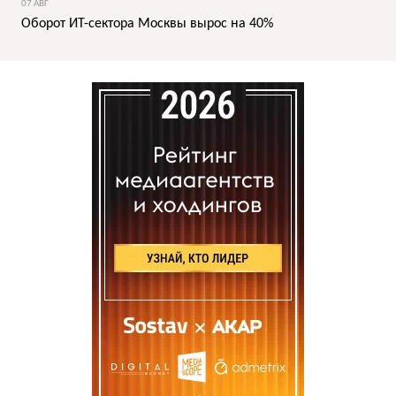
07 АВГ
Оборот ИТ-сектора Москвы вырос на 40%