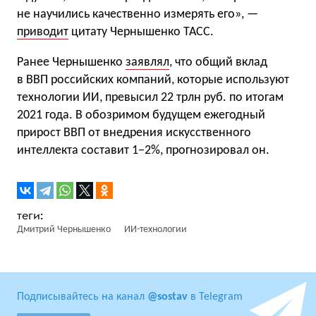
не научились качественно измерять его», —
приводит
цитату Чернышенко ТАСС.
Ранее Чернышенко
заявлял
, что общий вклад
в ВВП российских компаний, которые используют
технологии ИИ, превысил 22 трлн руб. по итогам
2021 года. В обозримом будущем ежегодный
прирост ВВП от внедрения искусственного
интеллекта составит 1−2%, прогнозировал он.
Дмитрий Чернышенко
ИИ-технологии
Подписывайтесь на канал
@sostav
в Telegram