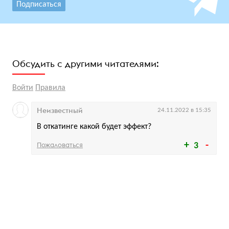
Подписаться
Обсудить с другими читателями:
Войти
Правила
Неизвестный
24.11.2022 в 15:35
В откатинге какой будет эффект?
Пожаловаться
3