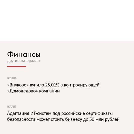
Финансы
другие материалы
07 АВГ
«Внуково» купило 25,01% в контролирующей
«Домодедово» компании
07 АВГ
Адаптация ИТ-систем под российские сертификаты
безопасности может стоить бизнесу до 50 млн рублей