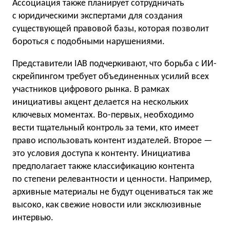
Ассоциация также планирует сотрудничать
с юридическими экспертами для создания
существующей правовой базы, которая позволит
бороться с подобными нарушениями.
Представители IAB подчеркивают, что борьба с ИИ-
скрейпингом требует объединенных усилий всех
участников цифрового рынка. В рамках
инициативы акцент делается на нескольких
ключевых моментах. Во-первых, необходимо
вести тщательный контроль за теми, кто имеет
право использовать контент издателей. Второе —
это условия доступа к контенту. Инициатива
предполагает также классификацию контента
по степени релевантности и ценности. Например,
архивные материалы не будут оцениваться так же
высоко, как свежие новости или эксклюзивные
интервью.