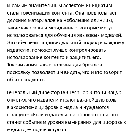
И самым значительным аспектом инициативы
стала токенизация контента. Она предполагает
деление материалов на небольшие единицы,
такие как слова и метаданные, которые могут
использоваться для обучения языковых моделей.
Это обеспечит индивидуальный подход к каждому
издателю, поможет лучше контролировать
использование контента и защитить его.
Токенизация также полезна для брендов,
поскольку позволяет им видеть, что и кто говорит
об их продуктах.
Генеральный директор IAB Tech Lab Энтони Кацур
отметил, что издатели играют важнейшую роль
в экосистеме цифровых медиа и нуждаются
в защите: «Если издательства обанкротятся, это
станет событием уровня вымирания для цифровых
медиа», — подчеркнул он.