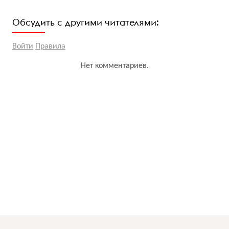
Обсудить с другими читателями:
Войти
Правила
Нет комментариев.