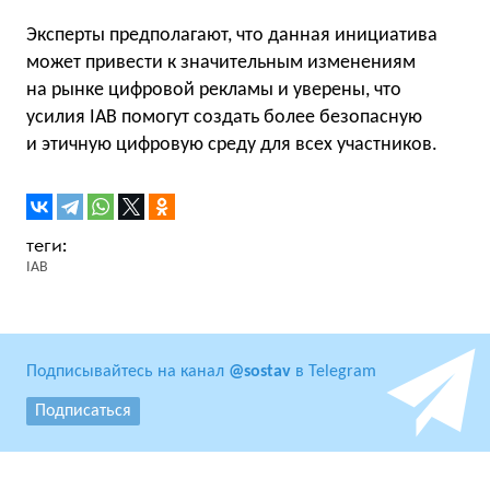
Эксперты предполагают, что данная инициатива
может привести к значительным изменениям
на рынке цифровой рекламы и уверены, что
усилия IAB помогут создать более безопасную
и этичную цифровую среду для всех участников.
IAB
Подписывайтесь на канал
@sostav
в Telegram
Подписаться