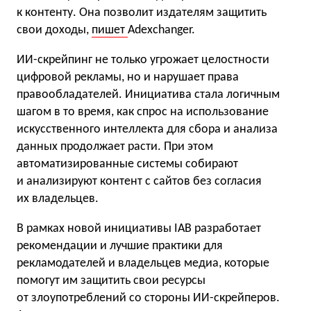
к контенту. Она позволит издателям защитить
свои доходы,
пишет
Adexchanger.
ИИ-скрейпинг не только угрожает целостности
цифровой рекламы, но и нарушает права
правообладателей. Инициатива стала логичным
шагом в то время, как спрос на использование
искусственного интеллекта для сбора и анализа
данных продолжает расти. При этом
автоматизированные системы собирают
и анализируют контент с сайтов без согласия
их владельцев.
В рамках новой инициативы IAB разработает
рекомендации и лучшие практики для
рекламодателей и владельцев медиа, которые
помогут им защитить свои ресурсы
от злоупотреблений со стороны ИИ-скрейперов.