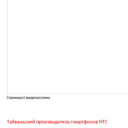
Скриншот видеоролика
Тайваньский производитель смартфонов HTC