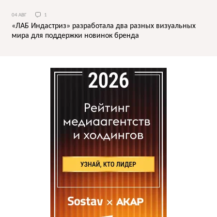
04 АВГ
1
«ЛАБ Индастриз» разработала два разных визуальных
мира для поддержки новинок бренда