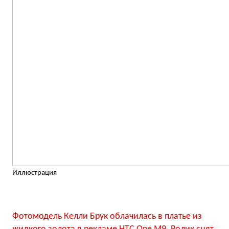
Иллюстрация
Фотомодель Келли Брук облачилась в платье из