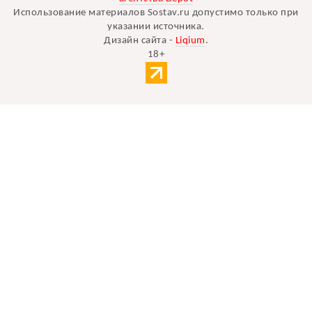
Использование материалов Sostav.ru допустимо только при
указании источника.
Дизайн сайта -
Liqium
.
18+