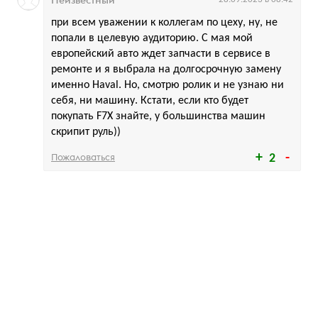
при всем уважении к коллегам по цеху, ну, не
попали в целевую аудиторию. С мая мой
европейский авто ждет запчасти в сервисе в
ремонте и я выбрала на долгосрочную замену
именно Haval. Но, смотрю ролик и не узнаю ни
себя, ни машину. Кстати, если кто будет
покупать F7X знайте, у большинства машин
скрипит руль))
Пожаловаться
2