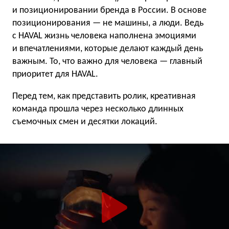
и позиционировании бренда в России. В основе
позиционирования — не машины, а люди. Ведь
с HAVAL жизнь человека наполнена эмоциями
и впечатлениями, которые делают каждый день
важным. То, что важно для человека — главный
приоритет для HAVAL.
Перед тем, как представить ролик, креативная
команда прошла через несколько длинных
съемочных смен и десятки локаций.