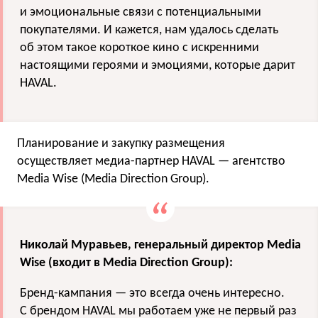
и эмоциональные связи с потенциальными
покупателями. И кажется, нам удалось сделать
об этом такое короткое кино с искренними
настоящими героями и эмоциями, которые дарит
HAVAL.
Планирование и закупку размещения
осуществляет медиа-партнер HAVAL — агентство
Media Wise (Media Direction Group).
Николай Муравьев, генеральный директор Media
Wise (входит в Media Direction Group):
Бренд-кампания — это всегда очень интересно.
С брендом HAVAL мы работаем уже не первый раз