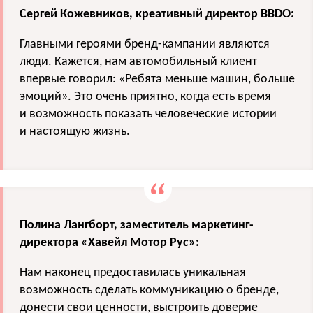
Сергей Кожевников, креативный директор BBDO:
Главными героями бренд-кампании являются
люди. Кажется, нам автомобильный клиент
впервые говорил: «Ребята меньше машин, больше
эмоций». Это очень приятно, когда есть время
и возможность показать человеческие истории
и настоящую жизнь.
Полина Лангборт, заместитель маркетинг-
директора «Хавейл Мотор Рус»:
Нам наконец предоставилась уникальная
возможность сделать коммуникацию о бренде,
донести свои ценности, выстроить доверие