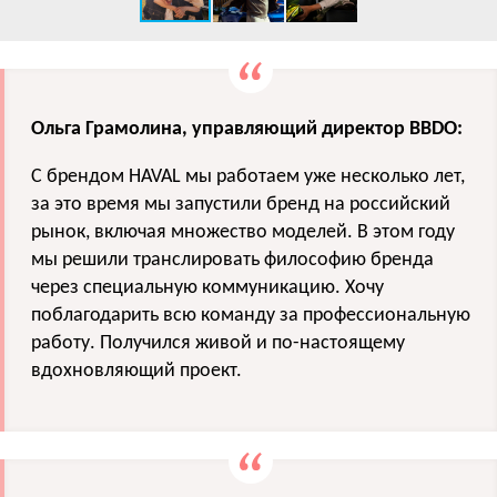
Ольга Грамолина, управляющий директор BBDO:
C брендом HAVAL мы работаем уже несколько лет,
за это время мы запустили бренд на российский
рынок, включая множество моделей. В этом году
мы решили транслировать философию бренда
через специальную коммуникацию. Хочу
поблагодарить всю команду за профессиональную
работу. Получился живой и по-настоящему
вдохновляющий проект.