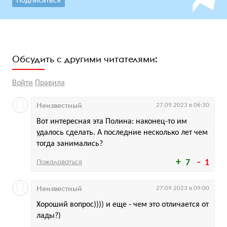
Подписаться
Обсудить с другими читателями:
Войти
Правила
Неизвестный
27.09.2023 в 06:30
Вот интересная эта Полина: наконец-то им
удалось сделать. А последние несколько лет чем
тогда занимались?
Пожаловаться
7
1
Неизвестный
27.09.2023 в 09:00
Хороший вопрос)))) и еще - чем это отличается от
лады?)