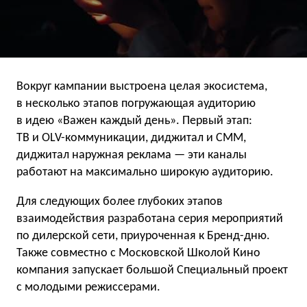
Вокруг кампании выстроена целая экосистема,
в несколько этапов погружающая аудиторию
в идею «Важен каждый день». Первый этап:
ТВ и OLV-коммуникации, диджитал и СММ,
диджитал наружная реклама — эти каналы
работают на максимально широкую аудиторию.
Для следующих более глубоких этапов
взаимодействия разработана серия мероприятий
по дилерской сети, приуроченная к Бренд-дню.
Также совместно с Московской Школой Кино
компания запускает большой Специальный проект
с молодыми режиссерами.