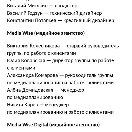
Виталий Митякин — продюсер
Василий Гедзун — технический дизайнер
Константин Потапьев — креативный дизайнер
Media Wise (медийное агентство)
Виктория Колесникова — cтарший руководитель
группы по работе с клиентами
Юлия Коварская — директор группы по работе
с клиентами
Александра Комарова — pуководитель группы
по медиапланированию и работе с клиентами
Алёна Демидовская — менеджер
по медиапланированию
Никита Карев — менеджер
по медиапланированию и работе с клиентами
Media Wise Digital (медийное агентство)