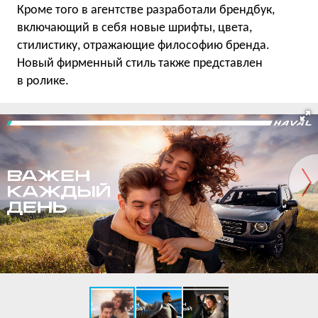
Кроме того в агентстве разработали брендбук,
включающий в себя новые шрифты, цвета,
стилистику, отражающие философию бренда.
Новый фирменный стиль также представлен
в ролике.