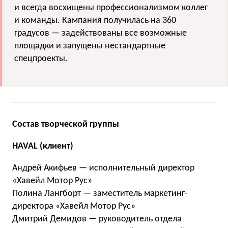
и всегда восхищены профессионализмом коллег
и команды. Кампания получилась на 360
градусов — задействованы все возможные
площадки и запущены нестандартные
спецпроекты.
Состав творческой группы
HAVAL (клиент)
Андрей Акифьев — исполнительный директор
«Хавейл Мотор Рус»
Полина Лангборт — заместитель маркетинг-
директора «Хавейл Мотор Рус»
Дмитрий Демидов — руководитель отдела