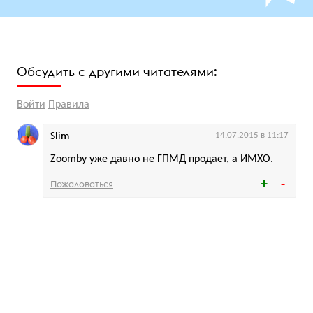
Обсудить с другими читателями:
Войти
Правила
Slim
14.07.2015 в 11:17
Zoomby уже давно не ГПМД продает, а ИМХО.
Пожаловаться