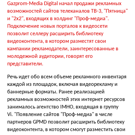
Gazprom-Media Digital начал продажи рекламных
возможностей сайтов телеканалов ТВ-3, "Пятница"
и "2х2", входящих в холдинг "Проф-медиа".
Подключение новых порталов к видеосети
позволит селлеру расширить библиотеку
видеоконтента, в котором разместят свои
кампании рекламодатели, заинтересованные в
молодежной аудитории, говорят его
представители.
Речь идет обо всем объеме рекламного инвентаря
каждой из площадок, включая видеорекламу и
баннерные форматы. Ранее реализацией
рекламных возможностей этих интернет ресурсов
занималось агентство IMHO, входящая в группу
Vi. "Появление сайтов "Проф-медиа" в числе
партнеров GPMD позволит расширить библиотеку
видеоконтента, в котором смогут разместить свои