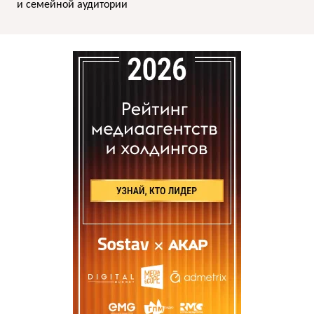
и семейной аудитории