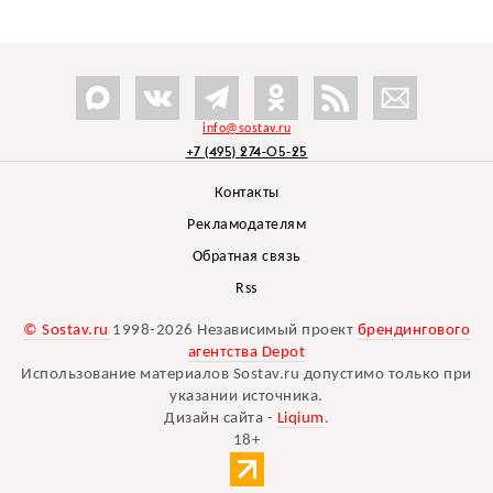
info@sostav.ru
+7 (495) 274-05-25
Контакты
Рекламодателям
Обратная связь
Rss
© Sostav.ru
1998-2026 Независимый проект
брендингового
агентства Depot
Использование материалов Sostav.ru допустимо только при
указании источника.
Дизайн сайта -
Liqium
.
18+