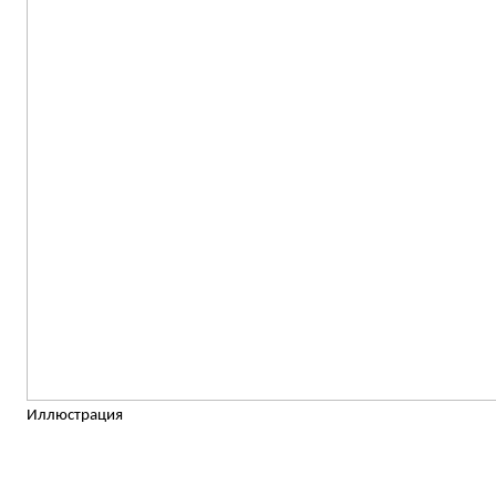
Иллюстрация