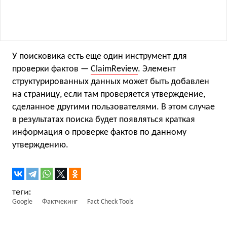
У поисковика есть еще один инструмент для
проверки фактов —
ClaimReview
. Элемент
структурированных данных может быть добавлен
на страницу, если там проверяется утверждение,
сделанное другими пользователями. В этом случае
в результатах поиска будет появляться краткая
информация о проверке фактов по данному
утверждению.
Google
Фактчекинг
Fact Check Tools