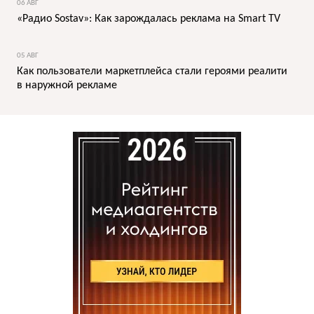
06 АВГ
«Радио Sostav»: Как зарождалась реклама на Smart TV
05 АВГ
Как пользователи маркетплейса стали героями реалити
в наружной рекламе