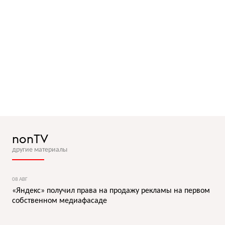
nonTV
другие материалы
08 АВГ
«Яндекс» получил права на продажу рекламы на первом
собственном медиафасаде