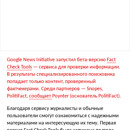
Google News Initiative запустил бета-версию
Fact
Check Tools
— сервиса для проверки информации.
В результаты специализированного поисковика
попадает только контент, проверенный
фактчекерами. Среди партнеров — Snopes,
PolitiFact,
сообщает
Poynter (основатель PolitiFact).
Благодаря сервису журналисты и обычные
пользователи смогут ознакомиться с надежными
материалами на интересующую их тему. Первая