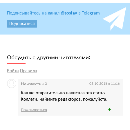
Подписывайтесь на канал
@sostav
в Telegram
Подписаться
Обсудить с другими читателями:
Войти
Правила
Неизвестный
05.10.2018 в 11:16
Как же отвратительно написала эта статья.
Коллеги, наймите редакторов, пожалуйста.
Пожаловаться