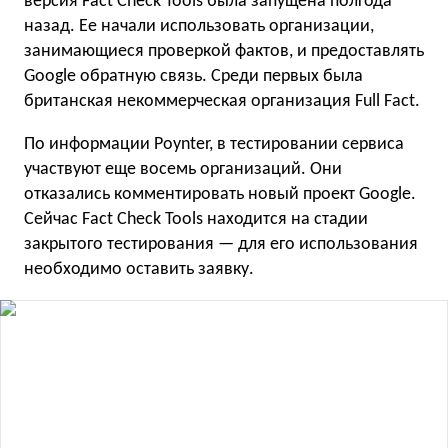
версия Fact Check Tools была запущена полгода
назад. Ее начали использовать организации,
занимающиеся проверкой фактов, и предоставлять
Google обратную связь. Среди первых была
британская некоммерческая организация Full Fact.
По информации Poynter, в тестировании сервиса
участвуют еще восемь организаций. Они
отказались комментировать новый проект Google.
Сейчас Fact Check Tools находится на стадии
закрытого тестирования — для его использования
необходимо оставить заявку.