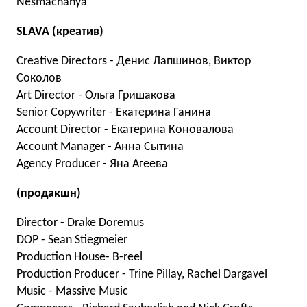
Nesmachanya
SLAVA (креатив)
Creative Directors - Денис Лапшинов, Виктор
Соколов
Art Director - Ольга Гришакова
Senior Copywriter - Екатерина Ганина
Account Director - Екатерина Коновалова
Account Manager - Анна Сытина
Agency Producer - Яна Агеева
(продакшн)
Director - Drake Doremus
DOP - Sean Stiegmeier
Production House- B-reel
Production Producer - Trine Pillay, Rachel Dargavel
Music - Massive Music