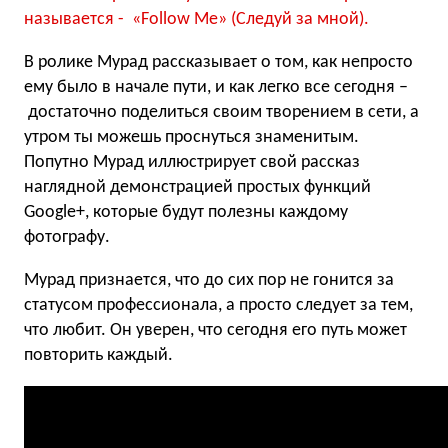
называется - «Follow Me» (Следуй за мной).
В ролике Мурад рассказывает о том, как непросто
ему было в начале пути, и как легко все сегодня –
достаточно поделиться своим творением в сети, а
утром ты можешь проснуться знаменитым.
Попутно Мурад иллюстрирует свой рассказ
наглядной демонстрацией простых функций
Google+, которые будут полезны каждому
фотографу.
Мурад признается, что до сих пор не гонится за
статусом профессионала, а просто следует за тем,
что любит. Он уверен, что сегодня его путь может
повторить каждый.