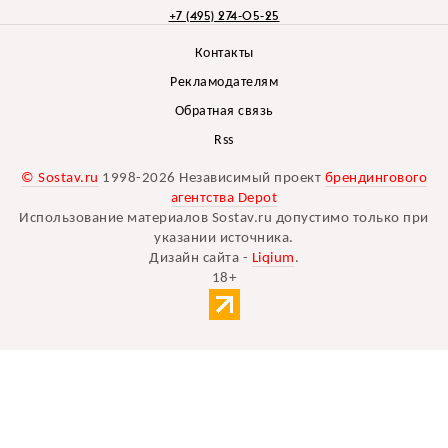
+7 (495) 274-05-25
Контакты
Рекламодателям
Обратная связь
Rss
© Sostav.ru
1998-2026 Независимый проект
брендингового
агентства Depot
Использование материалов Sostav.ru допустимо только при
указании источника.
Дизайн сайта -
Liqium
.
18+