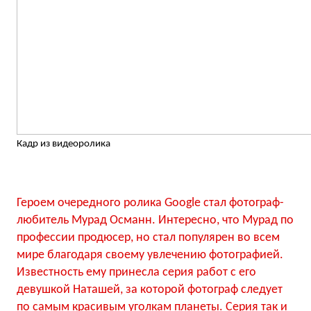
Кадр из видеоролика
Героем очередного ролика Google стал фотограф-
любитель Мурад Османн. Интересно, что Мурад по
профессии продюсер, но стал популярен во всем
мире благодаря своему увлечению фотографией.
Известность ему принесла серия работ с его
девушкой Наташей, за которой фотограф следует
по самым красивым уголкам планеты. Серия так и