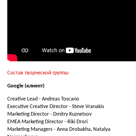
Состав творческой группы
Google (клиент)
Creative Lead - Andreas Toscano
Executive Creative Director - Steve Vranakis
Marketing Director - Dmitry Kuznetsov
EMEA Marketing Director - Riki Drori
Marketing Managers - Anna Drobakha, Natalya