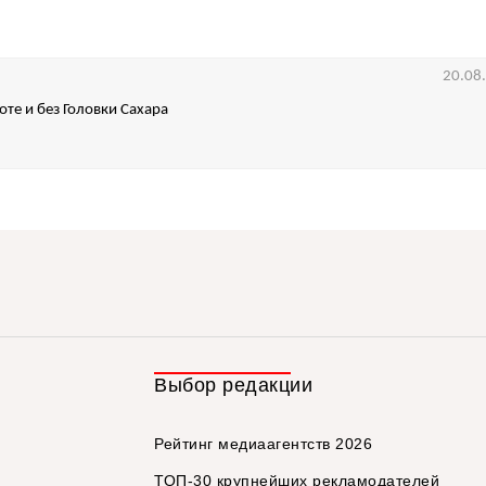
20.08
оте и без Головки Сахара
Выбор редакции
Рейтинг медиаагентств 2026
ТОП-30 крупнейших рекламодателей