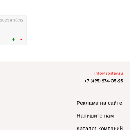
.2021 в 18:32
info@sostav.ru
+7 (495) 274-05-25
Реклама на сайте
Напишите нам
Каталог компаний