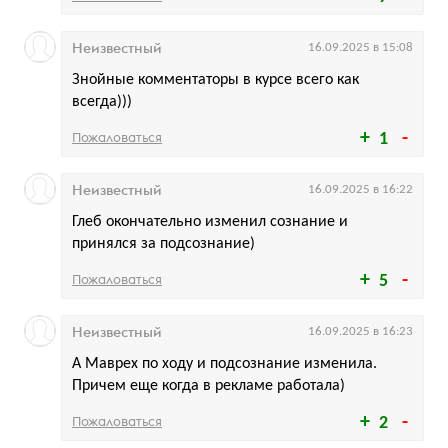
Неизвестный
16.09.2025 в 15:08
Знойные комментаторы в курсе всего как
всегда)))
Пожаловаться
1
Неизвестный
16.09.2025 в 16:22
Глеб окончательно изменил сознание и
принялся за подсознание)
Пожаловаться
5
Неизвестный
16.09.2025 в 16:23
А Маврех по ходу и подсознание изменила.
Причем еще когда в рекламе работала)
Пожаловаться
2