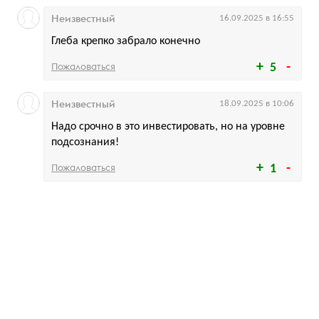
Неизвестный
16.09.2025 в 16:55
Глеба крепко забрало конечно
Пожаловаться
5
Неизвестный
18.09.2025 в 10:06
Надо срочно в это инвестировать, но на уровне
подсознания!
Пожаловаться
1