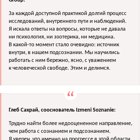
Group:
За каждой доступной практикой долгий процесс
исследований, внутреннего пути и наблюдений.
Я искала ответы на вопросы, которые не давала
ни психология, ни эзотерика, ни медицина.
В какой-то момент стало очевидно: источник
внутри, в нашем подсознании. Мы научились
работать с ним бережно, ясно, с уважением
к человеческой свободе. Этим и делимся.
Глеб Сахрай, сооснователь Izmeni Soznanie:
Трудно найти более недооцененное направление,
чем работа с сознанием и подсознанием.
Я уверен, что именно на прогрессе в этой области