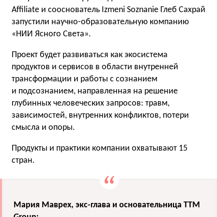
Affiliate и сооснователь Izmeni Soznanie Глеб Сахрай
запустили научно-образовательную компанию
«НИИ Ясного Света».
Проект будет развиваться как экосистема
продуктов и сервисов в области внутренней
трансформации и работы с сознанием
и подсознанием, направленная на решение
глубинных человеческих запросов: травм,
зависимостей, внутренних конфликтов, потери
смысла и опоры.
Продукты и практики компании охватывают 15
стран.
Мария Маврех, экс-глава и основательница TTM