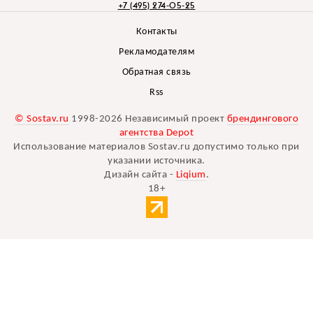
+7 (495) 274-05-25
Контакты
Рекламодателям
Обратная связь
Rss
© Sostav.ru
1998-2026 Независимый проект
брендингового
агентства Depot
Использование материалов Sostav.ru допустимо только при
указании источника.
Дизайн сайта -
Liqium
.
18+