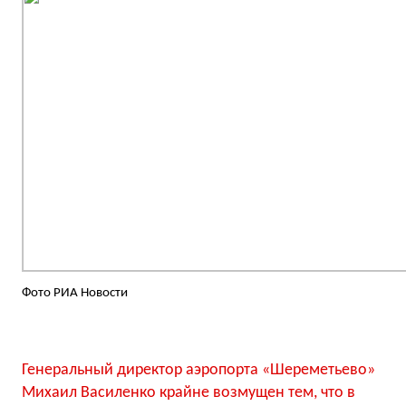
Фото РИА Новости
Генеральный директор аэропорта «Шереметьево»
Михаил Василенко крайне возмущен тем, что в