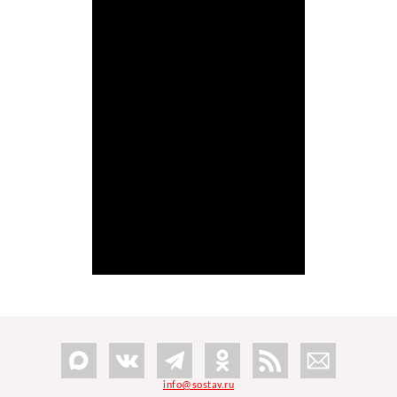
info@sostav.ru