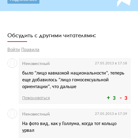
Обсудить с другими читателями:
Войти
Правила
Неизвестный
27.05.2013 в 17:16
было "лицо кавказкой национальности", теперь
еще добавилось "лицо гомосексуальной
ориентации", что дальше
Пожаловаться
3
3
Неизвестный
27.05.2013 в 17:39
На фото вид, как у Голлума, когда тот кольцо
урвал