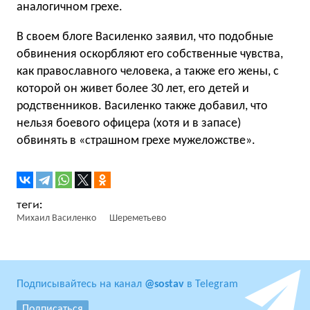
аналогичном грехе.
В своем блоге Василенко заявил, что подобные
обвинения оскорбляют его собственные чувства,
как православного человека, а также его жены, с
которой он живет более 30 лет, его детей и
родственников. Василенко также добавил, что
нельзя боевого офицера (хотя и в запасе)
обвинять в «страшном грехе мужеложстве».
Михаил Василенко
Шереметьево
Подписывайтесь на канал
@sostav
в Telegram
Подписаться