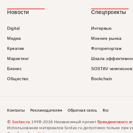
Новости
Спецпроекты
Digital
Интервью
Медиа
Мнение рынка
Креатив
Фоторепортаж
Маркетинг
Шкала эффективно
Бизнес
SOSTAV чемпионов
Общество
Bookchain
Контакты
Рекламодателям
Обратная связь
Rss
© Sostav.ru
1998-2026 Независимый проект
брендингового аг
Использование материалов Sostav.ru допустимо только при у