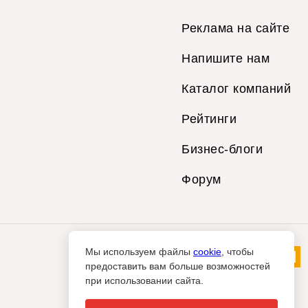
Реклама на сайте
Напишите нам
Каталог компаний
Рейтинги
Бизнес-блоги
Форум
Мы используем файлы
cookie
, чтобы
предоставить вам больше возможностей
при использовании сайта.