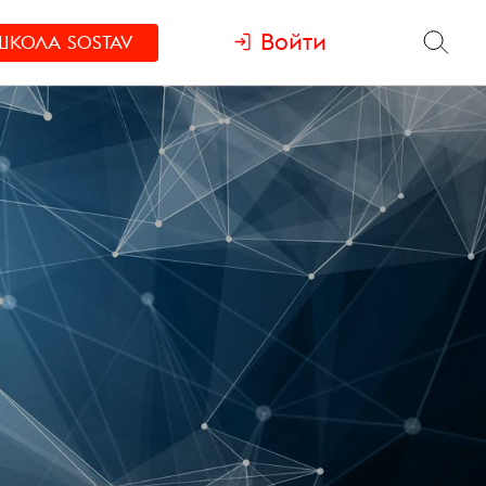
Войти
ШКОЛА
SOSTAV