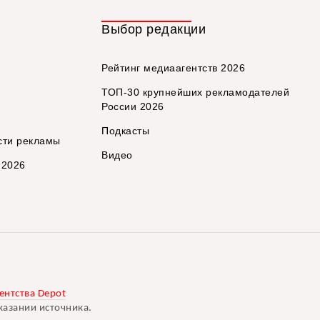
Выбор редакции
Рейтинг медиаагентств 2026
ТОП-30 крупнейших рекламодателей
России 2026
Подкасты
сти рекламы
Видео
 2026
ентства Depot
казании источника.