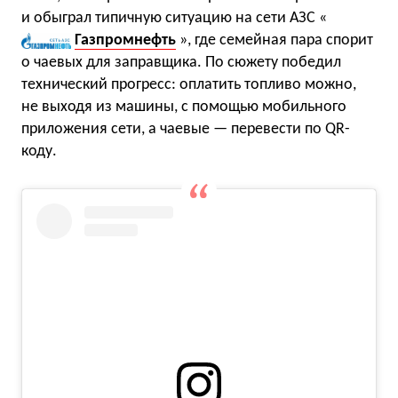
и обыграл типичную ситуацию на сети АЗС «
Газпромнефть
», где семейная пара спорит
о чаевых для заправщика. По сюжету победил
технический прогресс: оплатить топливо можно,
не выходя из машины, с помощью мобильного
приложения сети, а чаевые — перевести по QR-
коду.