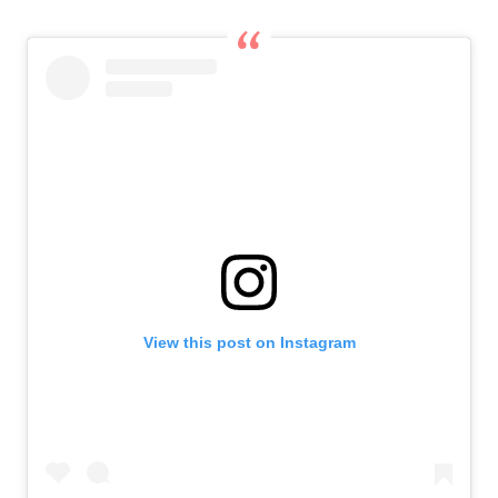
View this post on Instagram