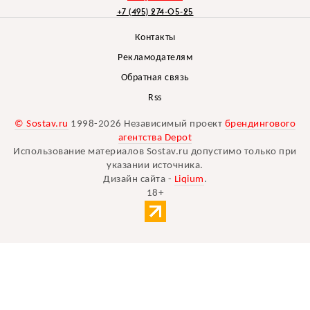
+7 (495) 274-05-25
Контакты
Рекламодателям
Обратная связь
Rss
© Sostav.ru
1998-2026 Независимый проект
брендингового
агентства Depot
Использование материалов Sostav.ru допустимо только при
указании источника.
Дизайн сайта -
Liqium
.
18+