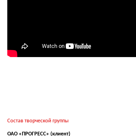
Состав творческой группы
ОАО «ПРОГРЕСС» (клиент)