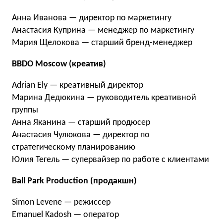
Анна Иванова — директор по маркетингу
Анастасия Куприна — менеджер по маркетингу
Мария Щелокова — старший бренд-менеджер
BBDO Moscow (креатив)
Adrian Ely — креативный директор
Марина Дедюкина — руководитель креативной
группы
Анна Яканина — старший продюсер
Анастасия Чулюкова — директор по
стратегическому планированию
Юлия Тегель — супервайзер по работе с клиентами
Ball Park Production (продакшн)
Simon Levene — режиссер
Emanuel Kadosh — оператор