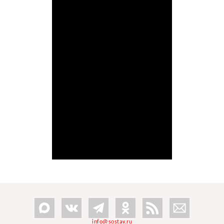
info@sostav.ru