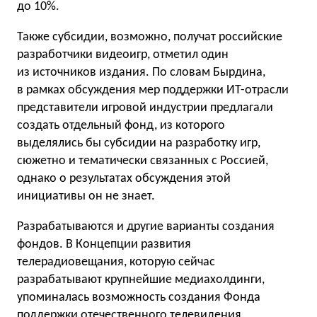
до 10%.
Также субсидии, возможно, получат российские
разработчики видеоигр, отметил один
из источников издания. По словам Бырдина,
в рамках обсуждения мер поддержки ИТ-отрасли
представители игровой индустрии предлагали
создать отдельный фонд, из которого
выделялись бы субсидии на разработку игр,
сюжетно и тематически связанных с Россией,
однако о результатах обсуждения этой
инициативы он не знает.
Разрабатываются и другие варианты создания
фондов. В Концепции развития
телерадиовещания, которую сейчас
разрабатывают крупнейшие медиахолдинги,
упоминалась возможность создания Фонда
поддержки отечественного телевидения.