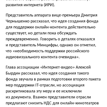
развития интернета (ИРИ).
Представитель аппарата вице-премьера Дмитрия
Чернышенко рассказал, что идея создания фонда
для поддержки онлайн-контента действительно
существует, но детали пока обсуждать
преждевременно. Говорить о деталях отказался
и представитель Минцифры, однако он отметил,
что «необходимость поддержки российского
аудиовизуального контента очевидна».
Глава ассоциации «Интернет-видео» Алексей
Бырдин рассказал, что идея создания такого
фонда звучала в рамках подготовки второго пакета
мер поддержки IT-отрасли, но ассоциация
раскритиковала эту меру и ее исключили
из документа. Взамен представители отрасли
предлагают снизить НДС для онлайн-кинотеатров