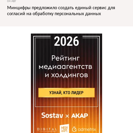
04 АВГ
Минцифры предложило создать единый сервис для
согласий на обработку персональных данных