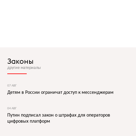
Законы
другие материалы
07 АВГ
Детям в России ограничат доступ к мессенджерам
04 АВГ
Путин подписал закон о штрафах для операторов
цифровых платформ