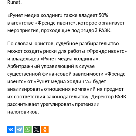
Runet.
«Рунет медиа холдинг» также владеет 50%
в агентстве «Френдс ивентс», которое организует
мероприятия, проходящие под эгидой РАЭК.
По словам юристов, судебное разбирательство
может создать риски для работы «Френдс ивентс»
и владельцев «Рунет медиа холдинга».
Арбитражный управляющий в случае
существенной финансовой зависимости «Френдс
ивентс» от «Рунет медиа холдинга» будет
анализировать отношения компаний на предмет
их соответствия законодательству. Директор РАЭК
рассчитывает урегулировать претензии
налоговиков.