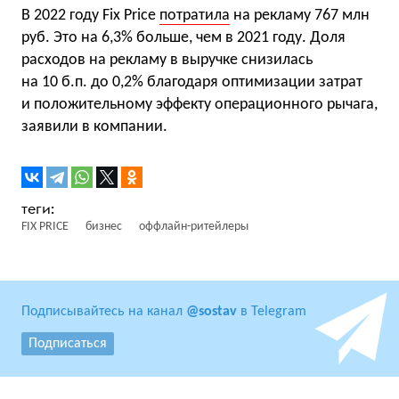
В 2022 году Fix Price
потратила
на рекламу 767 млн
руб. Это на 6,3% больше, чем в 2021 году. Доля
расходов на рекламу в выручке снизилась
на 10 б.п. до 0,2% благодаря оптимизации затрат
и положительному эффекту операционного рычага,
заявили в компании.
FIX PRICE
бизнес
оффлайн-ритейлеры
Подписывайтесь на канал
@sostav
в Telegram
Подписаться