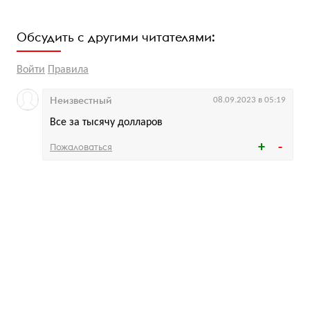
Обсудить с другими читателями:
Войти
Правила
Неизвестный
08.09.2023 в 05:19
Все за тысячу долларов
Пожаловаться