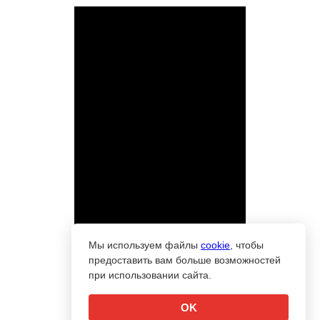
Мы используем файлы
cookie
, чтобы
предоставить вам больше возможностей
при использовании сайта.
OK