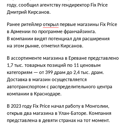
году, сообщил агентству гендиректор Fix Price
Дмитрий Кирсанов.
Ранее ритейлер
открыл
первые магазины Fix Price
в Армении по программе франчайзинга.
В компании видят потенциал для расширения
на этом рынке, отметил Кирсанов.
В ассортименте магазина в Ереване представлено
1,7 тыс. товарных позиций по 11 ценовым
категориям — от 399 драм до 2,4 тыс. драм.
Доставка в магазин осуществляется
автотранспортом с распределительного центра
компании в Краснодаре.
В 2023 году Fix Price начал работу в Монголии,
открыв два магазина в Улан-Баторе. Компания
представлена в девяти странах на тот момент.