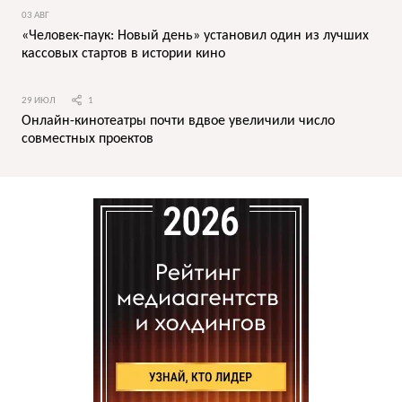
03 АВГ
«Человек-паук: Новый день» установил один из лучших
кассовых стартов в истории кино
29 ИЮЛ
1
Онлайн-кинотеатры почти вдвое увеличили число
совместных проектов