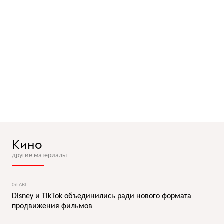
Кино
другие материалы
06 АВГ
Disney и TikTok объединились ради нового формата
продвижения фильмов