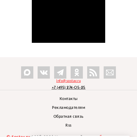
info@sostav.ru
+7 (495) 274-05-25
Контакты
Рекламодателям
Обратная связь
Rss