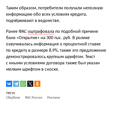
Таким образом, потребители получали неполную
информацию обо всех условиях кредита,
подчёркивают в ведомстве.
Ранее ФАС
оштрафовала
по подобной причине
банк «Открытие» на 300 тыс. руб. В ролике
озвучивалась информация о процентной ставке
по кредиту в размере 8,9%, также это предложение
демонстрировалось крупным шрифтом. Текст
с иными условиями договора также был указан
мелким шрифтом в сноске.
Сбербанк
ФАС России
Реклама