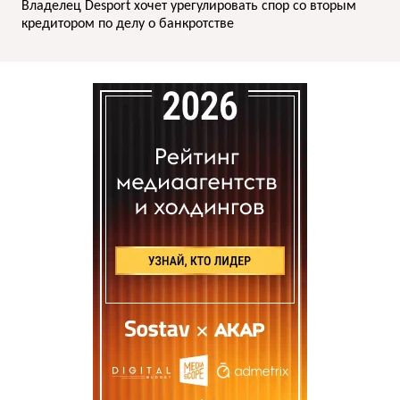
Владелец Desport хочет урегулировать спор со вторым
кредитором по делу о банкротстве