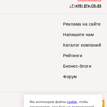
+7 (495) 274-05-25
Реклама на сайте
Напишите нам
Каталог компаний
Рейтинги
Бизнес-блоги
Форум
Мы используем файлы
cookie
, чтобы
предоставить вам больше возможностей