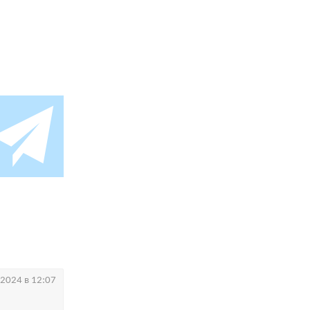
.2024 в 12:07