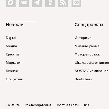
Новости
Спецпроекты
Digital
Интервью
Медиа
Мнение рынка
Креатив
Фоторепортаж
Маркетинг
Шкала эффективно
Бизнес
SOSTAV чемпионов
Общество
Bookchain
Контакты
Рекламодателям
Обратная связь
Rss