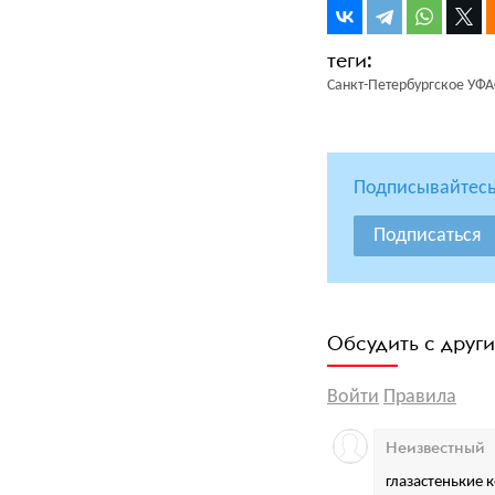
Санкт-Петербургское УФА
Подписывайтесь
Подписаться
Обсудить с друг
Войти
Правила
Неизвестный
глазастенькие 