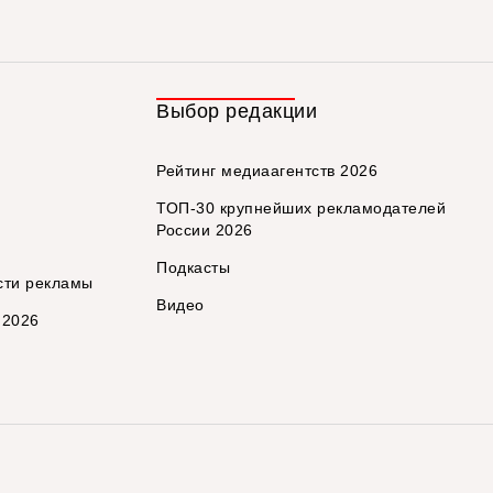
Выбор редакции
Рейтинг медиаагентств 2026
ТОП-30 крупнейших рекламодателей
России 2026
Подкасты
сти рекламы
Видео
 2026