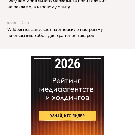
Будущее мобильного маркетинга принадлежит
не рекламе, а игровому опыту
07 АВГ
1
Wildberries запускает партнерскую программу
по открытию хабов для хранения товаров