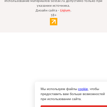
Использование материалов Sostav.ru допустимо только при
указании источника.
Дизайн сайта -
Liqium
.
18+
Мы используем файлы
cookie
, чтобы
предоставить вам больше возможностей
при использовании сайта.