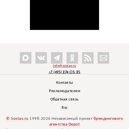
info@sostav.ru
+7 (495) 274-05-25
Контакты
Рекламодателям
Обратная связь
Rss
© Sostav.ru
1998-2026 Независимый проект
брендингового
агентства Depot