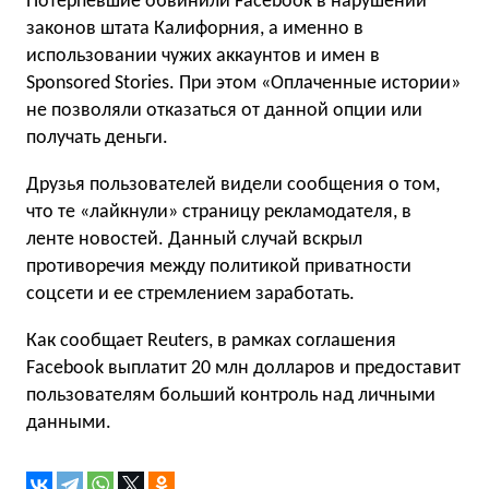
Потерпевшие обвинили Facebook в нарушении
законов штата Калифорния, а именно в
использовании чужих аккаунтов и имен в
Sponsored Stories. При этом «Оплаченные истории»
не позволяли отказаться от данной опции или
получать деньги.
Друзья пользователей видели сообщения о том,
что те «лайкнули» страницу рекламодателя, в
ленте новостей. Данный случай вскрыл
противоречия между политикой приватности
соцсети и ее стремлением заработать.
Как сообщает Reuters, в рамках соглашения
Facebook выплатит 20 млн долларов и предоставит
пользователям больший контроль над личными
данными.