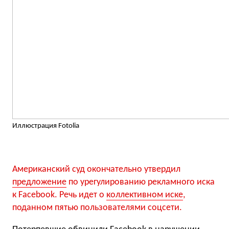
Иллюстрация Fotolia
Американский суд окончательно утвердил
предложение
по урегулированию рекламного иска
к Facebook. Речь идет о
коллективном иске
,
поданном пятью пользователями соцсети.