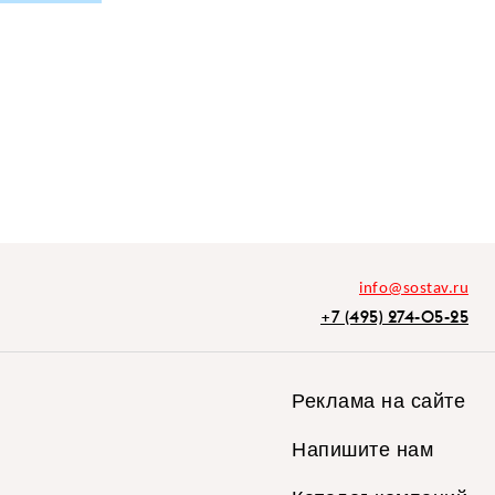
info@sostav.ru
+7 (495) 274-05-25
Реклама на сайте
Напишите нам