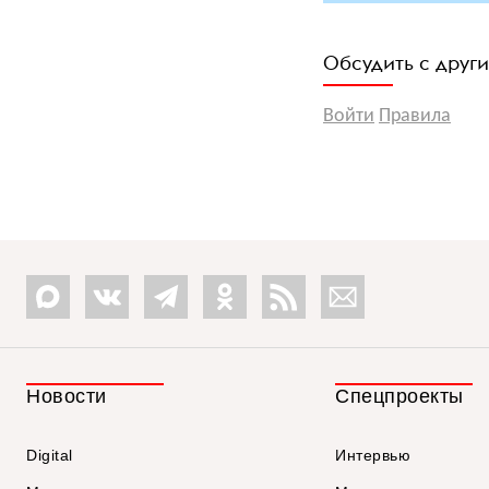
Обсудить с друг
Войти
Правила
Новости
Спецпроекты
Digital
Интервью