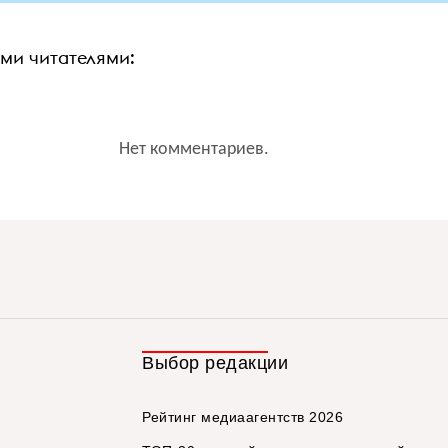
ими читателями:
Нет комментариев.
Выбор редакции
Рейтинг медиаагентств 2026