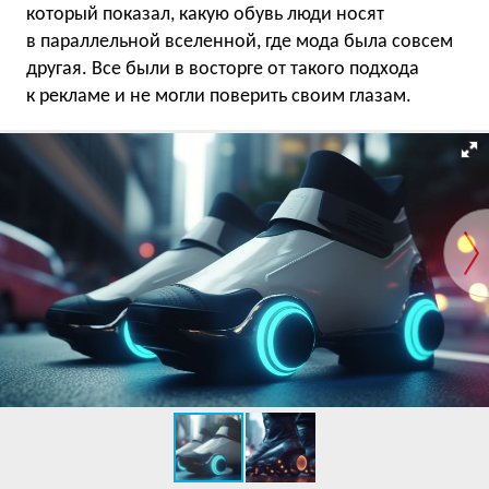
который показал, какую обувь люди носят
в параллельной вселенной, где мода была совсем
другая. Все были в восторге от такого подхода
к рекламе и не могли поверить своим глазам.