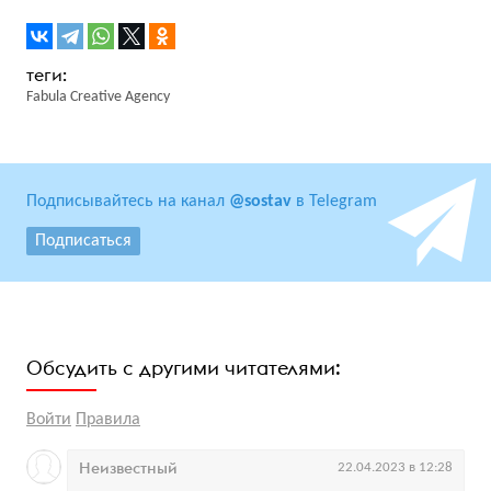
Fabula Creative Agency
Подписывайтесь на канал
@sostav
в Telegram
Подписаться
Обсудить с другими читателями:
Войти
Правила
Неизвестный
22.04.2023 в 12:28