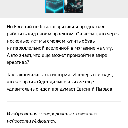
Но Евгений не боялся критики и продолжал
работать над своим проектом. Он верил, что через
несколько лет мы сможем купить обувь
из параллельной вселенной в магазине на углу.
А кто знает, что еще может произойти в мире
креатива?
Так закончилась эта история. И теперь все ждут,
что же произойдет дальше и какие еще
удивительные идеи придумает Евгений Пырьев.
Изображения сгенерированы с помощью
нейросети Midjourney
.