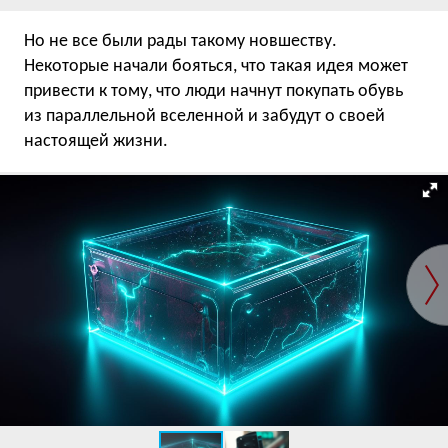
Но не все были рады такому новшеству.
Некоторые начали бояться, что такая идея может
привести к тому, что люди начнут покупать обувь
из параллельной вселенной и забудут о своей
настоящей жизни.