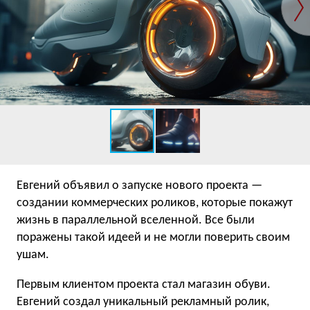
Евгений объявил о запуске нового проекта —
создании коммерческих роликов, которые покажут
жизнь в параллельной вселенной. Все были
поражены такой идеей и не могли поверить своим
ушам.
Первым клиентом проекта стал магазин обуви.
Евгений создал уникальный рекламный ролик,