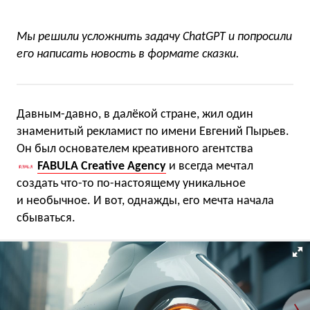
Мы решили усложнить задачу ChatGPT и попросили
его написать новость в формате сказки.
Давным-давно, в далёкой стране, жил один
знаменитый рекламист по имени Евгений Пырьев.
Он был основателем креативного агентства
FABULA Creative Agency
и всегда мечтал
создать что-то по-настоящему уникальное
и необычное. И вот, однажды, его мечта начала
сбываться.