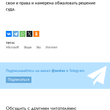
свои и права и намерена обжаловать решение
суда.
Microsoft
Skype
Sky
Логотип
Подписывайтесь на канал
@sostav
в Telegram
Подписаться
Обсудить с другими читателями: