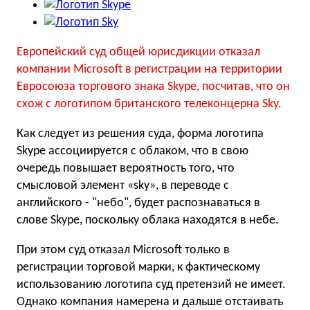
Европейский суд общей юрисдикции отказал
компании Miсrosoft в регистрации на территории
Евросоюза торгового знака Skype, посчитав, что он
схож с логотипом британского телеконцерна Sky.
Как следует из решения суда, форма логотипа
Skype ассоциируется с облаком, что в свою
очередь повышает вероятность того, что
смысловой элемент «sky», в переводе с
английского - "небо", будет распознаваться в
слове Skype, поскольку облака находятся в небе.
При этом суд отказал Microsoft только в
регистрации торговой марки, к фактическому
использованию логотипа суд претензий не имеет.
Однако компания намерена и дальше отстаивать