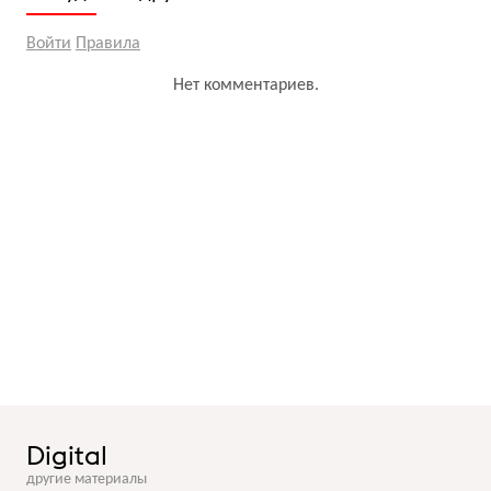
Войти
Правила
Нет комментариев.
Digital
другие материалы