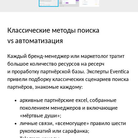
Классические методы поиска
vs автоматизация
Каждый бренд-менеджер или маркетолог тратит
большое количество ресурсов на ресерч
и проработку партнёрской базы. Эксперты Eventica
привели подборку классических сценариев поиска
партнёров, знакомые каждому:
архивные партнёрские excel, собранные
поколением менеджеров и включающие
«мёртвые души»;
личные связи, «всемогущее» правило шести
рукопожатий или сарафанка;