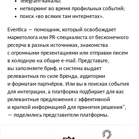
Telegram-каналы;
нетворкинг во время профильных событий;
поиск «во всяких там интернетах».
Eventica ― помощник, который освобождает
маркетолога или PR-специалиста от бесконечного
ресерча в разных источниках, знакомства
с огромными презентациями или отправки писем
в холодную на общие e-mail. Представьте,
вы заполняете бриф, и система выдает
релевантных по силе бренда, аудитории
и форматам партнёров. Или вы в поисках события
для интеграции, а платформа подбирает для вас
релевантные предложения с эффективной
и краткой информацией для принятия решения",
― поделились представители платформы.