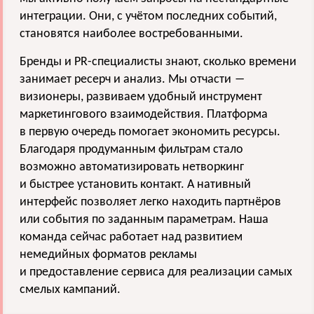
интеграции. Они, с учётом последних событий,
становятся наиболее востребованными.
Бренды и PR-специалисты знают, сколько времени
занимает ресерч и анализ. Мы отчасти ―
визионеры, развиваем удобный инструмент
маркетингового взаимодействия. Платформа
в первую очередь помогает экономить ресурсы.
Благодаря продуманным фильтрам стало
возможно автоматизировать нетворкинг
и быстрее установить контакт. А нативный
интерфейс позволяет легко находить партнёров
или события по заданным параметрам. Наша
команда сейчас работает над развитием
немедийных форматов рекламы
и предоставление сервиса для реализации самых
смелых кампаний.