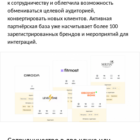
к сотрудничеству и облегчила возможность
обмениваться целевой аудиторией,
конвертировать новых клиентов. Активная
партнёрская база уже насчитывает более 100
зарегистрированных брендов и мероприятий для
интеграций.