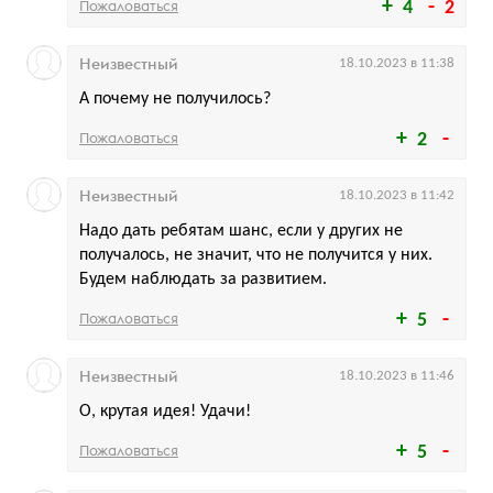
Пожаловаться
4
2
Неизвестный
18.10.2023 в 11:38
А почему не получилось?
Пожаловаться
2
Неизвестный
18.10.2023 в 11:42
Надо дать ребятам шанс, если у других не
получалось, не значит, что не получится у них.
Будем наблюдать за развитием.
Пожаловаться
5
Неизвестный
18.10.2023 в 11:46
О, крутая идея! Удачи!
Пожаловаться
5