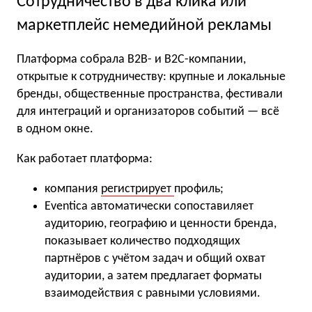
Сотрудничество в два клика или
маркетплейс немедийной рекламы
Платформа собрала B2B- и B2C-компании,
открытые к сотрудничеству: крупные и локальные
бренды, общественные пространства, фестивали
для интеграций и организаторов событий — всё
в одном окне.
Как работает платформа:
компания
регистрирует
профиль;
Eventica автоматически сопоставиляет
аудиторию, географию и ценности бренда,
показывает количество подходящих
партнёров с учётом задач и общий охват
аудитории, а затем предлагает форматы
взаимодействия с равными условиями.