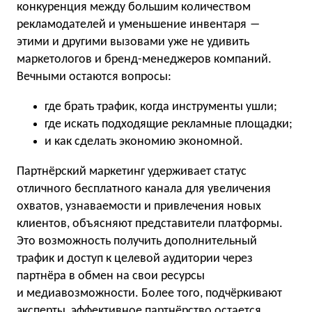
конкуренция между большим количеством
рекламодателей и уменьшение инвентаря ―
этими и другими вызовами уже не удивить
маркетологов и бренд-менеджеров компаний.
Вечными остаются вопросы:
где брать трафик, когда инструменты ушли;
где искать подходящие рекламные площадки;
и как сделать экономию экономной.
Партнёрский маркетинг удерживает статус
отличного бесплатного канала для увеличения
охватов, узнаваемости и привлечения новых
клиентов, объясняют представители платформы.
Это возможность получить дополнительный
трафик и доступ к целевой аудитории через
партнёра в обмен на свои ресурсы
и медиавозможности. Более того, подчёркивают
эксперты, эффективное партнёрство остается