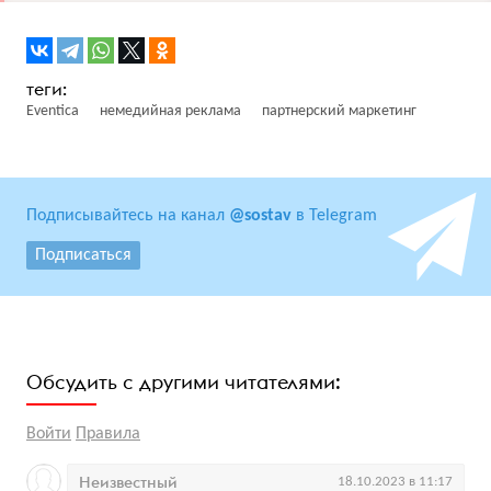
Eventica
немедийная реклама
партнерский маркетинг
Подписывайтесь на канал
@sostav
в Telegram
Подписаться
Обсудить с другими читателями:
Войти
Правила
Неизвестный
18.10.2023 в 11:17