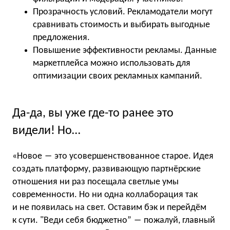
Прозрачность условий. Рекламодатели могут
сравнивать стоимость и выбирать выгодные
предложения.
Повышение эффективности рекламы. Данные
маркетплейса можно использовать для
оптимизации своих рекламных кампаний.
Да-да, вы уже где-то ранее это
видели! Но…
«Новое ― это усовершенствованное старое. Идея
создать платформу, развивающую партнёрские
отношения ни раз посещала светлые умы
современности. Но ни одна коллаборация так
и не появилась на свет. Оставим бэк и перейдём
к сути. "Веди себя бюджетно” ― пожалуй, главный