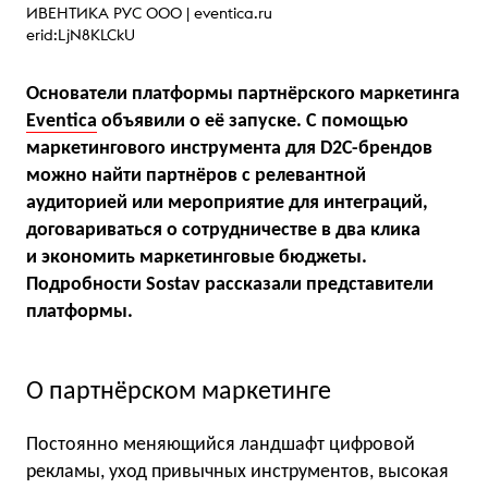
ИВЕНТИКА РУС ООО |
eventica.ru
erid:LjN8KLCkU
Основатели платформы партнёрского маркетинга
Eventica
объявили о её запуске. С помощью
маркетингового инструмента для D2C-брендов
можно найти партнёров с релевантной
аудиторией или мероприятие для интеграций,
договариваться о сотрудничестве в два клика
и экономить маркетинговые бюджеты.
Подробности Sostav рассказали представители
платформы.
О партнёрском маркетинге
Постоянно меняющийся ландшафт цифровой
рекламы, уход привычных инструментов, высокая