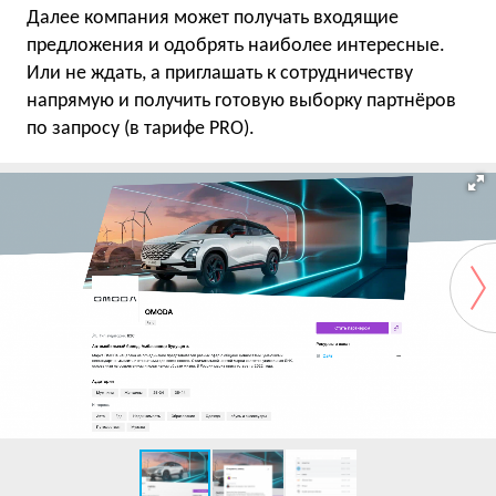
Далее компания может получать входящие
предложения и одобрять наиболее интересные.
Или не ждать, а приглашать к сотрудничеству
напрямую и получить готовую выборку партнёров
по запросу (в тарифе PRO).