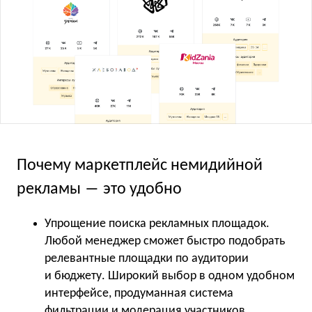
Почему маркетплейс немидийной
рекламы ― это удобно
Упрощение поиска рекламных площадок.
Любой менеджер сможет быстро подобрать
релевантные площадки по аудитории
и бюджету. Широкий выбор в одном удобном
интерфейсе, продуманная система
фильтрации и модерация участников.