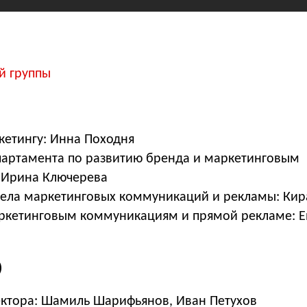
й группы
кетингу: Инна Походня
партамента по развитию бренда и маркетинговым
 Ирина Ключерева
дела маркетинговых коммуникаций и рекламы: Кир
кетинговым коммуникациям и прямой рекламе: Е
)
ктора: Шамиль Шарифьянов, Иван Петухов