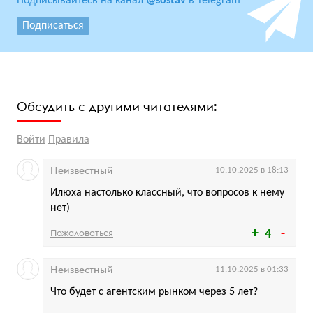
Подписывайтесь на канал
@sostav
в Telegram
Подписаться
Обсудить с другими читателями:
Войти
Правила
Неизвестный
10.10.2025 в 18:13
Илюха настолько классный, что вопросов к нему
нет)
Пожаловаться
4
Неизвестный
11.10.2025 в 01:33
Что будет с агентским рынком через 5 лет?