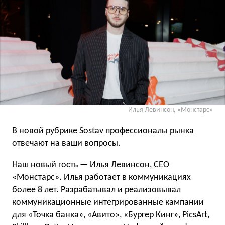
Илья Левинсон, «Монстарс»
В новой рубрике Sostav профессионалы рынка
отвечают на ваши вопросы.
Наш новый гость — Илья Левинсон, СЕО
«Монстарс». Илья работает в коммуникациях
более 8 лет. Разрабатывал и реализовывал
коммуникационные интегрированные кампании
для «Точка банка», «Авито», «Бургер Кинг», PicsArt,