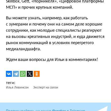
Skillbox, Gett, «Норникеля», «Цифровой платформы
МСП» и прочих крупных компаний.
Вы можете узнать, например, как работать
с зумерами и почему они на самом деле хорошие
сотрудники, как молодые специалисты реагируют
на вызовы креативных индустрий, и куда движется
рынок коммуникаций в условиях перегретого
медиаландшафта.
Ждем ваши вопросы для Ильи в комментариях!
Илья Левинсон
Эксперт на связи