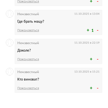
Пожаловаться
Неизвестный
11.10.2025 в 13:04
Где брать мацу?
Пожаловаться
1
Неизвестный
11.10.2025 в 22:19
Доколе?
Пожаловаться
Неизвестный
13.10.2025 в 15:21
Кто виноват?
Пожаловаться