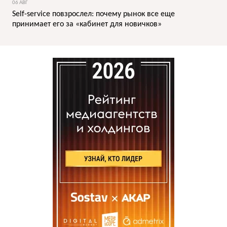
06 АВГ
Self-service повзрослел: почему рынок все еще
принимает его за «кабинет для новичков»