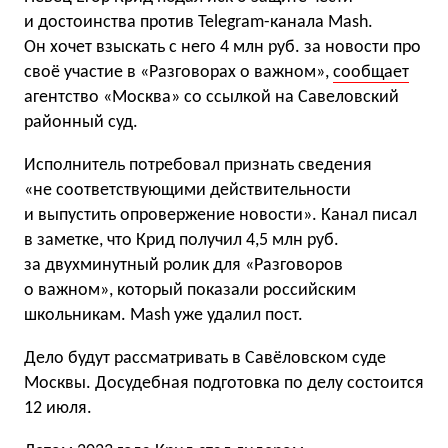
и достоинства против Telegram-канала Mash.
Он хочет взыскать с него 4 млн руб. за новости про
своё участие в «Разговорах о важном»,
сообщает
агентство «Москва» со ссылкой на Савеловский
районный суд.
Исполнитель потребовал признать сведения
«не соответствующими действительности
и выпустить опровержение новости». Канал писал
в заметке, что Крид получил 4,5 млн руб.
за двухминутный ролик для «Разговоров
о важном», который показали российским
школьникам. Mash уже удалил пост.
Дело будут рассматривать в Савёловском суде
Москвы. Досудебная подготовка по делу состоится
12 июля.