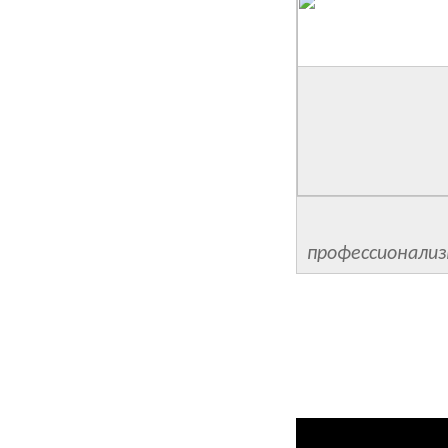
профессионализ