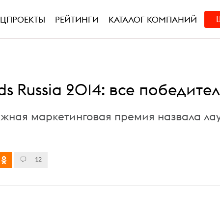
ЕЦПРОЕКТЫ
РЕЙТИНГИ
КАТАЛОГ КОМПАНИЙ
rds Russia 2014: все победите
жная маркетинговая премия назвала ла
12