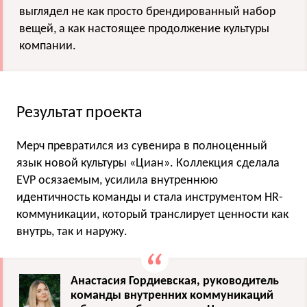
выглядел не как просто брендированный набор
вещей, а как настоящее продолжение культуры
компании.
Результат проекта
Мерч превратился из сувенира в полноценный
язык новой культуры «Циан». Коллекция сделала
EVP осязаемым, усилила внутреннюю
идентичность команды и стала инструментом HR-
коммуникации, который транслирует ценности как
внутрь, так и наружу.
Анастасия Гордиевская, руководитель
команды внутренних коммуникаций