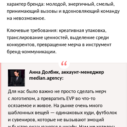
характер бренда: молодой, энергичный, смелый,
принимающий вызовы и вдохновляющий команду
на невозможное.
Ключевые требования: креативная упаковка,
транслирование ценностей, выделение среди
конкурентов, превращение мерча в инструмент
бренд-коммуникации.
Анна Долбик, аккаунт-менеджер
median.agency:
Для нас было важно не просто сделать мерч
с логотипом, а превратить EVP во что-то
осязаемое и живое. На рынке очень много
шаблонных вещей — одинаковых худи, футболок
и сувениров, которые не вызывают эмоций