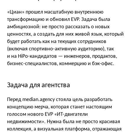
«Циан» прошел масштабную внутреннюю
трансформацию и обновил EVP. Задача была
амбициозной: не просто рассказать о новых
ценностях, а создать для них живой язык, который
будет работать как на текущих сотрудников
(включая спортивно-активную аудиторию), так
и на HiPo-кандидатов — инженеров, продактов,
бизнес-специалистов, коммерцию и бэк-офис.
Задача для агентства
Перед median.agency стояла цель разработать
концепцию мерча, которая станет настоящим
голосом нового EVP «ИТ-двигатели
недвижимости». Нужна была не просто красивая
коллекция, а визуальная платформа, отражающая