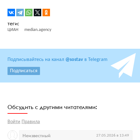
ЦИАН
median.agency
Подписывайтесь на канал
@sostav
в Telegram
Подписаться
Обсудить с другими читателями:
Войти
Правила
Неизвестный
27.05.2026 в 13:49