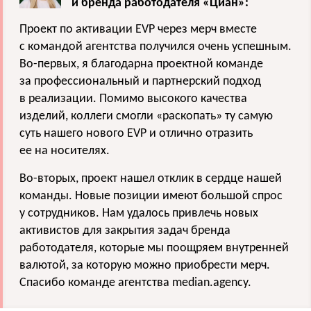
и бренда работодателя «Циан»:
Проект по активации EVP через мерч вместе
с командой агентства получился очень успешным.
Во-первых, я благодарна проектной команде
за профессиональный и партнерский подход
в реализации. Помимо высокого качества
изделий, коллеги смогли «раскопать» ту самую
суть нашего нового EVP и отлично отразить
ее на носителях.
Во-вторых, проект нашел отклик в сердце нашей
команды. Новые позиции имеют большой спрос
у сотрудников. Нам удалось привлечь новых
активистов для закрытия задач бренда
работодателя, которые мы поощряем внутренней
валютой, за которую можно приобрести мерч.
Спасибо команде агентства median.agency.