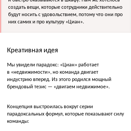
и быстро оказываются в шкафу. Нам же хотелось
создать вещи, которые сотрудники действительно
будут носить с удовольствием, потому что они про
них самих и про культуру «Циан».
Креативная идея
Мы увидели парадокс: «Циан» работает
в «недвижимости», но команда двигает
индустрию вперед. Из этого родился мощный
брендовый тезис — «двигаем недвижимое».
Концепция выстроилась вокруг серии
парадоксальных формул, которые показывают силу
команды: