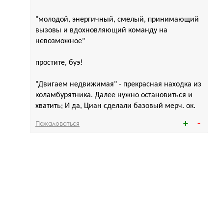
"молодой, энергичный, смелый, принимающий
вызовы и вдохновляющий команду на
невозможное"
простите, буэ!
"Двигаем недвижимая" - прекрасная находка из
коламбурятника. Далее нужно остановиться и
хватить; И да, Циан сделали базовый мерч. ок.
Пожаловаться