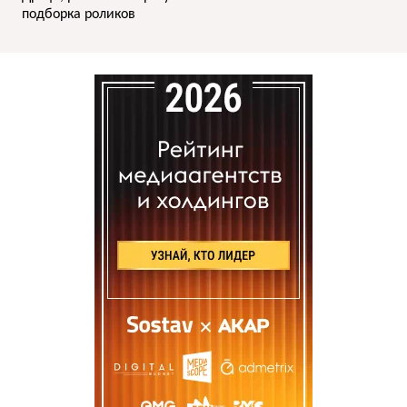
подборка роликов