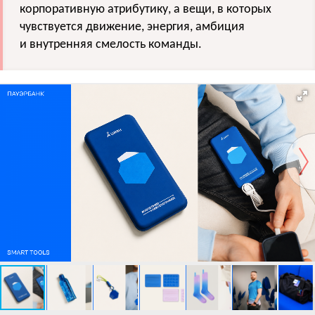
корпоративную атрибутику, а вещи, в которых
чувствуется движение, энергия, амбиция
и внутренняя смелость команды.