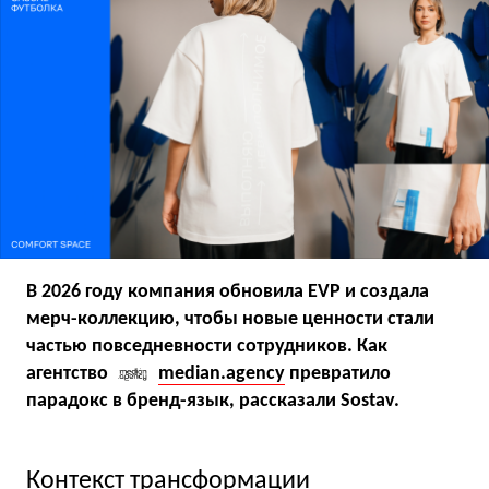
В 2026 году компания обновила EVP и создала
мерч-коллекцию, чтобы новые ценности стали
частью повседневности сотрудников. Как
агентство
median.agency
превратило
парадокс в бренд-язык, рассказали Sostav.
Контекст трансформации