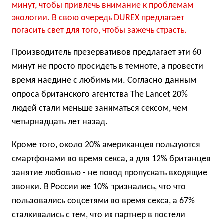
минут, чтобы привлечь внимание к проблемам
экологии. В свою очередь DUREX предлагает
погасить свет для того, чтобы зажечь страсть.
Производитель презервативов предлагает эти 60
минут не просто просидеть в темноте, а провести
время наедине с любимыми. Согласно данным
опроса британского агентства The Lancet 20%
людей стали меньше заниматься сексом, чем
четырнадцать лет назад.
Кроме того, около 20% американцев пользуются
смартфонами во время секса, а для 12% британцев
занятие любовью - не повод пропускать входящие
звонки. В России же 10% признались, что что
пользовались соцсетями во время секса, а 67%
сталкивались с тем, что их партнер в постели