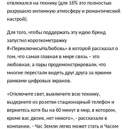
отвлекался на технику (для 16% это полностью
разрушило интимную атмосферу и романтический
настрой).
Для того, чтобы поддержать эту идею бренд
запустил короткометражку
#«ПереключисьНаЛюбовь» в которой рассказал о
том, что самая главная в мире связь – это
любовная, а пары продемонстрировали, что
многие перестали видеть друг друга за яркими
рамками цифровых экранов.
«Отключите свет, выключите всю технику,
выдерните из розетки стационарный телефон и
вернитесь хотя бы на 60 минут в мир, в котором,
кроме вас двоих, нет никого», - рассказали в
компании. - Час Земли легко может стать и Часом