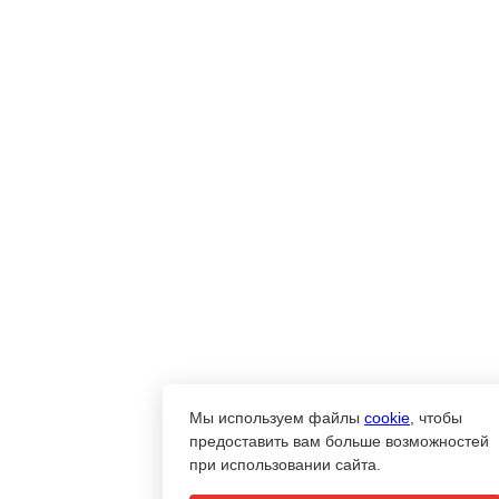
Мы используем файлы
cookie
, чтобы
предоставить вам больше возможностей
при использовании сайта.