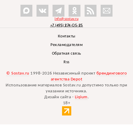
info@sostav.ru
+7 (495) 274-05-25
Контакты
Рекламодателям
Обратная связь
Rss
© Sostav.ru
1998-2026 Независимый проект
брендингового
агентства Depot
Использование материалов Sostav.ru допустимо только при
указании источника.
Дизайн сайта -
Liqium
.
18+