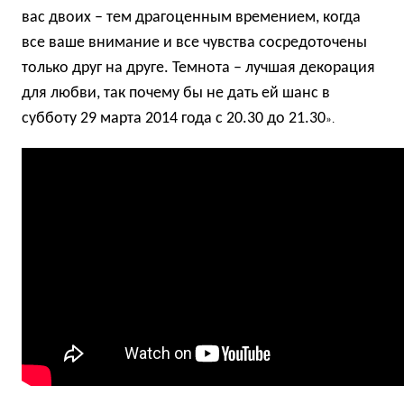
вас двоих – тем драгоценным времением, когда
все ваше внимание и все чувства сосредоточены
только друг на друге. Темнота – лучшая декорация
для любви, так почему бы не дать ей шанс в
субботу 29 марта 2014 года с 20.30 до 21.30
».