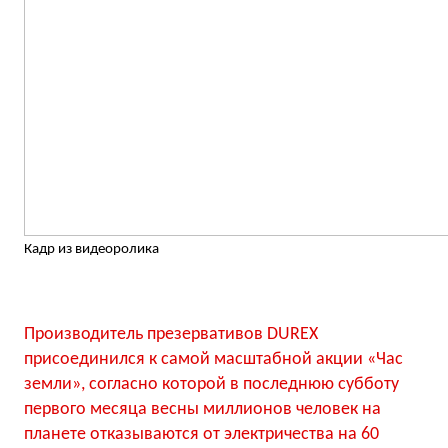
Кадр из видеоролика
Производитель презервативов DUREX
присоединился к самой масштабной акции «Час
земли», согласно которой в последнюю субботу
первого месяца весны миллионов человек на
планете отказываются от электричества на 60