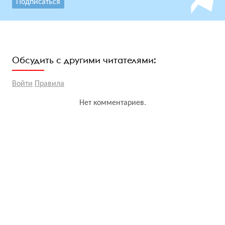
Подписаться
Обсудить с другими читателями:
Войти
Правила
Нет комментариев.