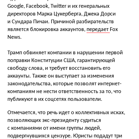
Google, Facebook, Twitter и их генеральных
директоров Марка Цукерберга, Джека Дорси
и Сундара Пичаи. Причиной разбирательств
является блокировка аккаунтов,
передает
Fox
News.
Трамп обвиняет компании в нарушении первой
поправки Конституции США, гарантирующей
свободу слова, и требует восстановить его
аккаунты. Также он выступает за изменения
законодательства, которые позволят интернет-
компаниям не нести ответственность за то, что
публикуют в их соцсетях пользователи.
Отмечается, что речь идет о коллективных исках,
позволяющих экс-президенту судиться
с компаниями от имени группы людей,
подвергнувшихся цензуре. Юристы подадут три