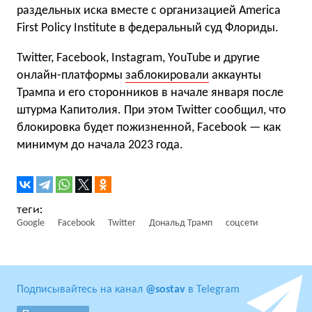
раздельных иска вместе с организацией America
First Policy Institute в федеральный суд Флориды.
Twitter, Facebook, Instagram, YouTube и другие
онлайн-платформы
заблокировали
аккаунты
Трампа и его сторонников в начале января после
штурма Капитолия. При этом Twitter сообщил, что
блокировка будет пожизненной, Facebook — как
минимум до начала 2023 года.
Google
Facebook
Twitter
Дональд Трамп
соцсети
Подписывайтесь на канал
@sostav
в Telegram