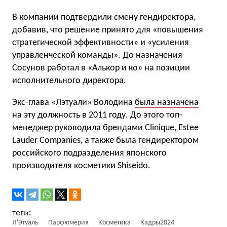
В компании подтвердили смену гендиректора,
добавив, что решение принято для «повышения
стратегической эффективности» и «усиления
управленческой команды». До назначения
Сосунов работал в «Алькор и ко» на позиции
исполнительного директора.
Экс-глава «Лэтуали» Володина
была назначена
на эту должность в 2011 году. До этого топ-
менеджер руководила брендами Clinique, Estee
Lauder Companies, а также была гендиректором
российского подразделения японского
производителя косметики Shiseido.
Л'Этуаль
Парфюмерия
Косметика
Кадры2024