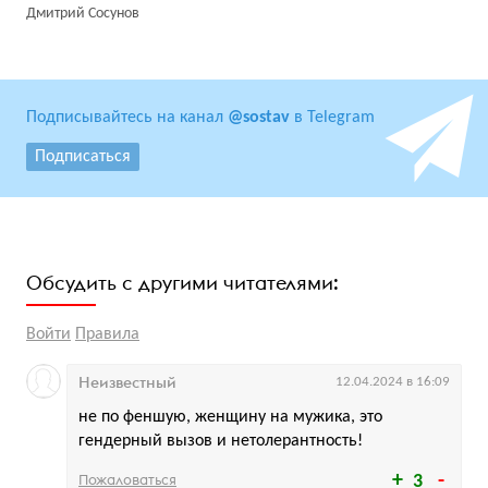
Дмитрий Сосунов
Подписывайтесь на канал
@sostav
в Telegram
Подписаться
Обсудить с другими читателями:
Войти
Правила
Неизвестный
12.04.2024 в 16:09
не по феншую, женщину на мужика, это
гендерный вызов и нетолерантность!
Пожаловаться
3