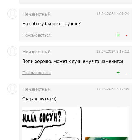
Неизвестный
13.04.2024 в 01:24
На собаку было бы лучше?
Пожаловаться
Неизвестный
12.04.2024 в 19:12
Вот и хорошо, может к лучшему что изменится
Пожаловаться
Неизвестный
12.04.2024 в 19:35
Старая шутка :))