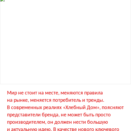
Мир не стоит на месте, меняются правила
на рынке, меняется потребитель и тренды.
В современных реалиях «Хлебный Дом», поясняют
представители бренда, не может быть просто
производителем, он должен нести большую
и актуальную идею. В качестве нового ключевого