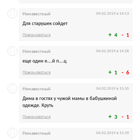
Неизвестный
04.02.2019 в 14:13
Для старушек сойдет
Пожаловаться
4
1
Неизвестный
04.02.2019 в 14:26
еще один е....й п....ц
Пожаловаться
1
6
Неизвестный
04.02.2019 в 15:35
Дима в гостях у чужой мамы в бабушкиной
одежде. Круть
Пожаловаться
3
1
Неизвестный
04.02.2019 в 15:39