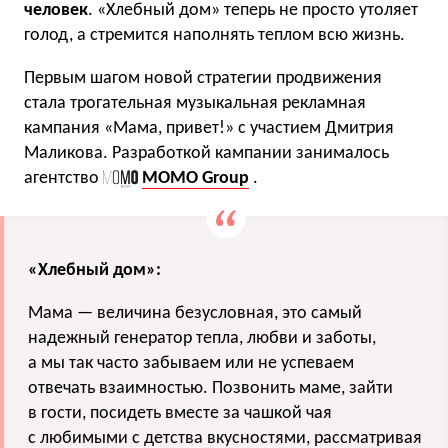
человек
. «Хлебный дом» теперь не просто утоляет
голод, а стремится наполнять теплом всю жизнь.
Первым шагом новой стратегии продвижения
стала трогательная музыкальная рекламная
кампания «Мама, привет!» с участием Дмитрия
Маликова. Разработкой кампании занималось
агентство
MOMO Group
.
«Хлебный дом»:
Мама — величина безусловная, это самый
надежный генератор тепла, любви и заботы,
а мы так часто забываем или не успеваем
отвечать взаимностью. Позвонить маме, зайти
в гости, посидеть вместе за чашкой чая
с любимыми с детства вкусностями, рассматривая