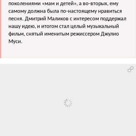
поколениями «мам и детей», а во-вторых, ему
самому должна была по-настоящему нравиться
песня. Дмитрий Маликов с интересом поддержал
нашу идею, и итогом стал целый музыкальный
фильм, снятый именитым режиссером Джулио
Муси.