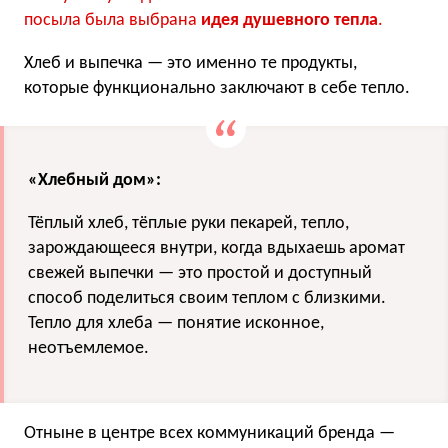
посыла была выбрана
идея душевного тепла
.
Хлеб и выпечка — это именно те продукты,
которые функционально заключают в себе тепло.
«Хлебный дом»:
Тёплый хлеб, тёплые руки пекарей, тепло,
зарождающееся внутри, когда вдыхаешь аромат
свежей выпечки — это простой и доступный
способ поделиться своим теплом с близкими.
Тепло для хлеба — понятие исконное,
неотъемлемое.
Отныне в центре всех коммуникаций бренда —