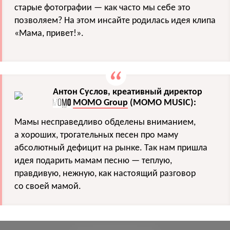
старые фотографии — как часто мы себе это
позволяем? На этом инсайте родилась идея клипа
«Мама, привет!».
Антон Суслов, креативный директор
MOMO Group
(MOMO MUSIC):
Мамы несправедливо обделены вниманием,
а хороших, трогательных песен про маму
абсолютный дефицит на рынке. Так нам пришла
идея подарить мамам песню — теплую,
правдивую, нежную, как настоящий разговор
со своей мамой.