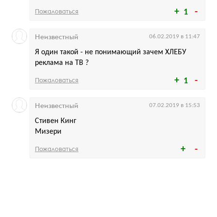
Пожаловаться
1
Неизвестный
06.02.2019 в 11:47
Я один такой - не понимающий зачем ХЛЕБУ
реклама на ТВ ?
Пожаловаться
1
Неизвестный
07.02.2019 в 15:53
Стивен Кинг
Мизери
Пожаловаться