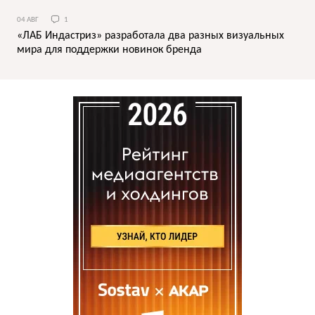
04 АВГ
1
«ЛАБ Индастриз» разработала два разных визуальных
мира для поддержки новинок бренда