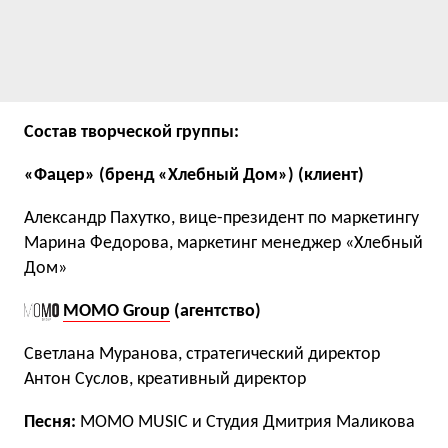
Состав творческой группы:
«Фацер» (бренд «Хлебный Дом») (клиент)
Александр Пахутко, вице-президент по маркетингу
Марина Федорова, маркетинг менеджер «Хлебный
Дом»
MOMO Group
(агентство)
Светлана Муранова, стратегический директор
Антон Суслов, креативный директор
Песня:
МOMO MUSIC и Студия Дмитрия Маликова