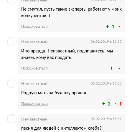
Неизвестный
Не смутил, пусть такие эксперты работают у моих
конкурентов :)
Пожаловаться
1
Неизвестный
06.02.2019 в 11:22
И то правда! Неизвестный, подпишитесь, мы
знаем, кому вас продать.
Пожаловаться
Неизвестный
05.02.2019 в 13:03
Родную мать за буханку продал
Пожаловаться
2
1
Неизвестный
05.02.2019 в 16:39
песня для людей с интеллектом хлеба?