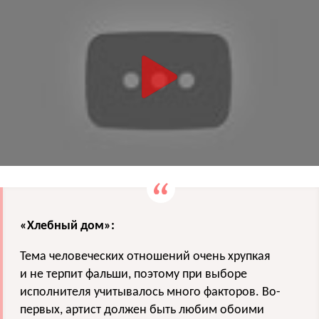
«Хлебный дом»:
Тема человеческих отношений очень хрупкая
и не терпит фальши, поэтому при выборе
исполнителя учитывалось много факторов. Во-
первых, артист должен быть любим обоими